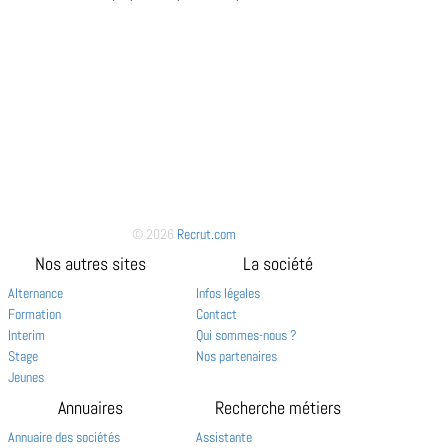
© 2026
Recrut.com
Nos autres sites
La société
Alternance
Infos légales
Formation
Contact
Interim
Qui sommes-nous ?
Stage
Nos partenaires
Jeunes
Annuaires
Recherche métiers
Annuaire des sociétés
Assistante