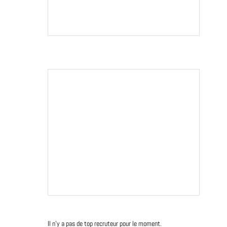
Il n'y a pas de top recruteur pour le moment.