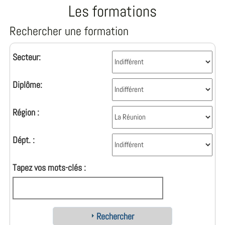
Les formations
Rechercher une formation
Secteur:
Diplôme:
Région :
Dépt. :
Tapez vos mots-clés :
Rechercher