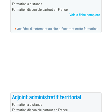
Formation à distance
Formation disponible partout en France
Voir la fiche complète
Accédez directement au site présentant cette formation
Adjoint administratif territorial
Formation à distance
Formation disponible partout en France