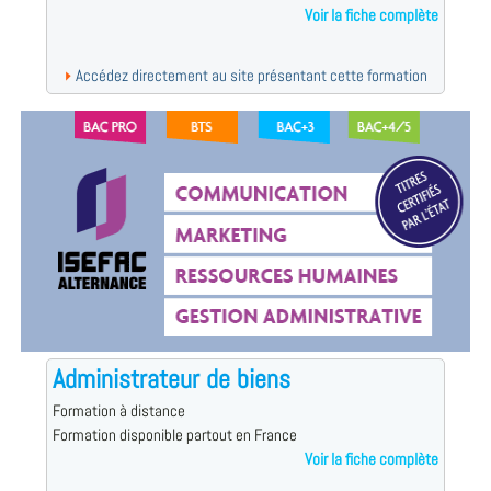
Voir la fiche complète
Accédez directement au site présentant cette formation
Administrateur de biens
Formation à distance
Formation disponible partout en France
Voir la fiche complète