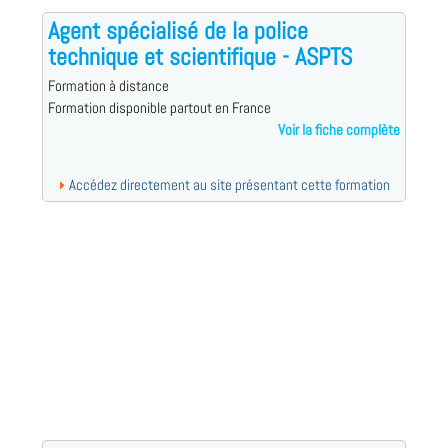
Agent spécialisé de la police
technique et scientifique - ASPTS
Formation à distance
Formation disponible partout en France
Voir la fiche complète
Accédez directement au site présentant cette formation