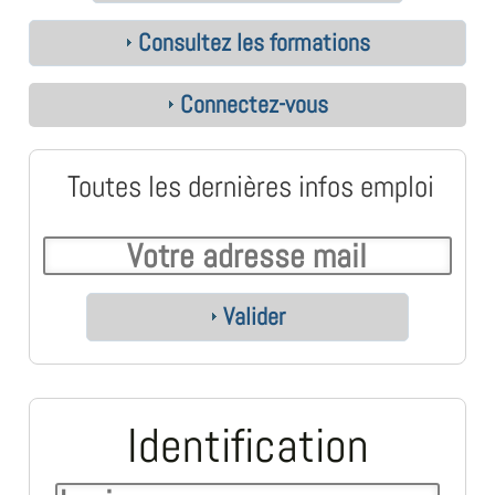
Consultez les formations
Connectez-vous
Toutes les dernières infos emploi
Valider
Identification