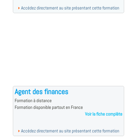
Accédez directement au site présentant cette formation
Agent des finances
Formation à distance
Formation disponible partout en France
Voir la fiche complète
Accédez directement au site présentant cette formation