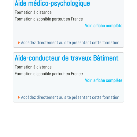
Aide médico-psychologique
Formation à distance
Formation disponible partout en France
Voir la fiche complète
Accédez directement au site présentant cette formation
Aide-conducteur de travaux Bâtiment
Formation à distance
Formation disponible partout en France
Voir la fiche complète
Accédez directement au site présentant cette formation