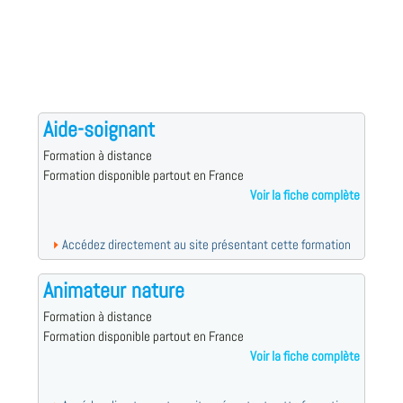
Aide-soignant
Formation à distance
Formation disponible partout en France
Voir la fiche complète
Accédez directement au site présentant cette formation
Animateur nature
Formation à distance
Formation disponible partout en France
Voir la fiche complète