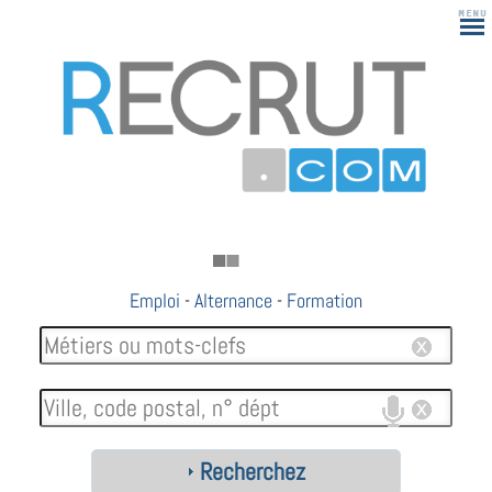
Emploi
-
Alternance
-
Formation
Recherchez