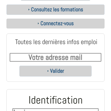
Consultez les formations
Connectez-vous
Toutes les dernières infos emploi
Valider
Identification