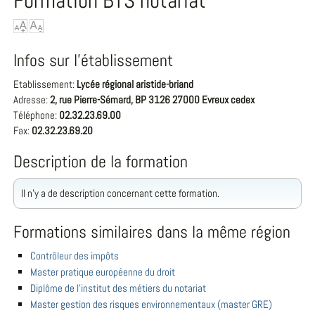
Formation BTS notariat
Infos sur l'établissement
Etablissement:
Lycée régional aristide-briand
Adresse:
2, rue Pierre-Sémard, BP 3126 27000 Evreux cedex
Téléphone:
02.32.23.69.00
Fax:
02.32.23.69.20
Description de la formation
Il n'y a de description concernant cette formation.
Formations similaires dans la même région
Contrôleur des impôts
Master pratique européenne du droit
Diplôme de l'institut des métiers du notariat
Master gestion des risques environnementaux (master GRE)