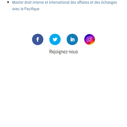
Master droit interne et international des affaires et des échanges
avec le Pacifique
Rejoignez-nous