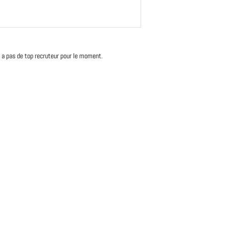
'y a pas de top recruteur pour le moment.