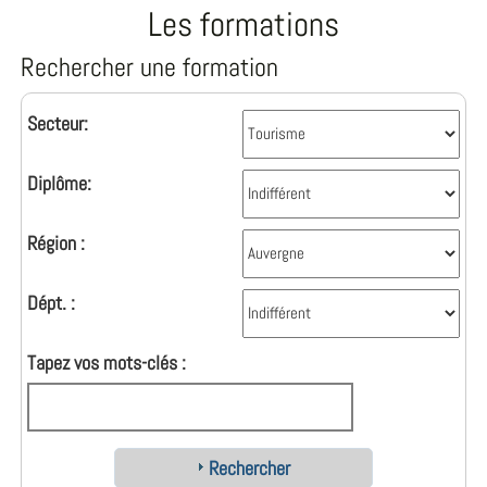
Les formations
Rechercher une formation
Secteur:
Diplôme:
Région :
Dépt. :
Tapez vos mots-clés :
Rechercher