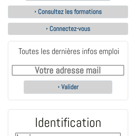
Consultez les formations
Connectez-vous
Toutes les dernières infos emploi
Valider
Identification