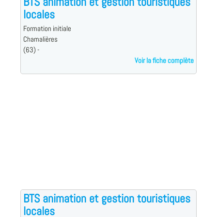
BTS animation et gestion touristiques
locales
Formation initiale
Chamalières
(63) -
Voir la fiche complète
BTS animation et gestion touristiques
locales