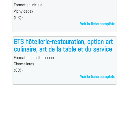
Formation initiale
Vichy cedex
(03) -
Voir la fiche complète
BTS hôtellerie-restauration, option art
culinaire, art de la table et du service
Formation en alternance
Chamalières
(63) -
Voir la fiche complète