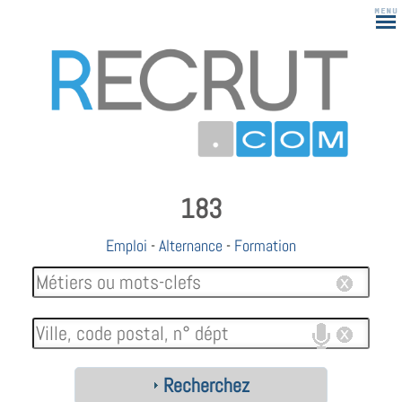
183
Emploi
-
Alternance
-
Formation
Recherchez