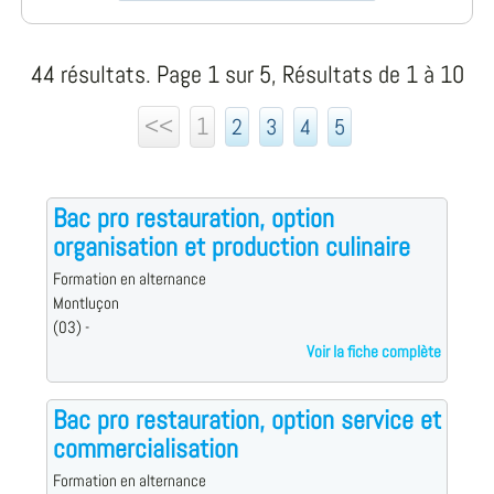
44 résultats. Page 1 sur 5, Résultats de 1 à 10
<<
1
2
3
4
5
Bac pro restauration, option
organisation et production culinaire
Formation en alternance
Montluçon
(03) -
Voir la fiche complète
Bac pro restauration, option service et
commercialisation
Formation en alternance