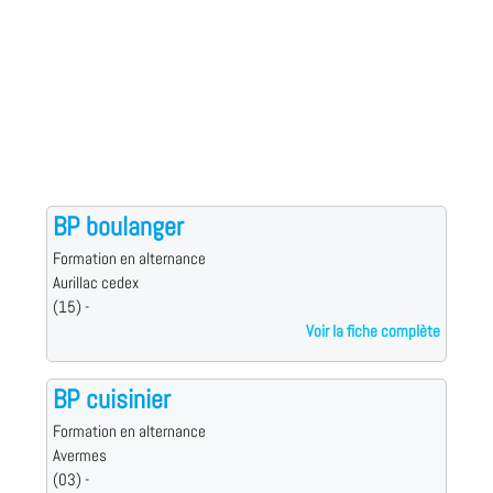
BP boulanger
Formation en alternance
Aurillac cedex
(15) -
Voir la fiche complète
BP cuisinier
Formation en alternance
Avermes
(03) -