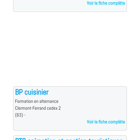
Voir la fiche complète
BP cuisinier
Formation en alternance
Clermont-Ferrand cedex 2
(63) -
Voir la fiche complète