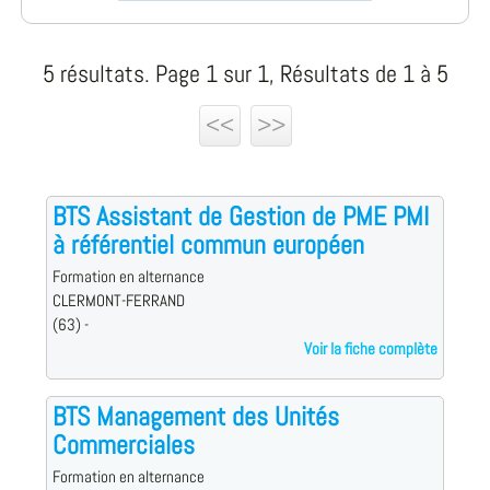
5 résultats. Page 1 sur 1, Résultats de 1 à 5
<<
>>
BTS Assistant de Gestion de PME PMI
à référentiel commun européen
Formation en alternance
CLERMONT-FERRAND
(63) -
Voir la fiche complète
BTS Management des Unités
Commerciales
Formation en alternance