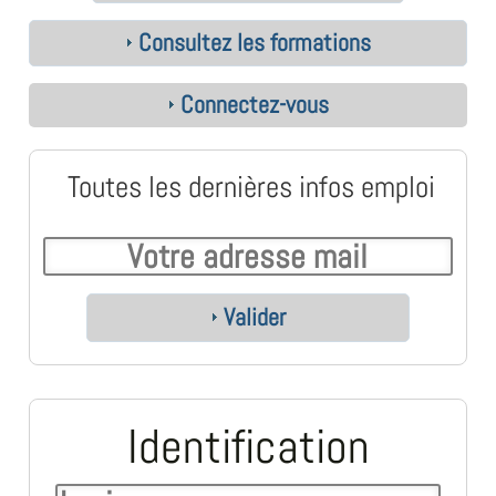
Consultez les formations
Connectez-vous
Toutes les dernières infos emploi
Valider
Identification