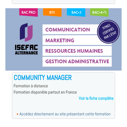
COMMUNITY MANAGER
Formation à distance
Formation disponible partout en France
Voir la fiche complète
Accédez directement au site présentant cette formation