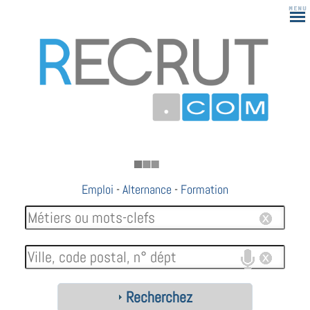
183
Emploi
-
Alternance
-
Formation
Recherchez