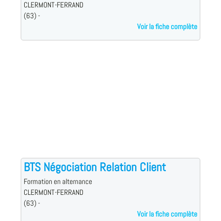
CLERMONT-FERRAND
(63) -
Voir la fiche complète
BTS Négociation Relation Client
Formation en alternance
CLERMONT-FERRAND
(63) -
Voir la fiche complète