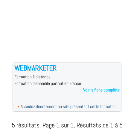
WEBMARKETER
Formation à distance
Formation disponible partout en France
Voir la fiche complète
Accédez directement au site présentant cette formation
5 résultats. Page 1 sur 1, Résultats de 1 à 5