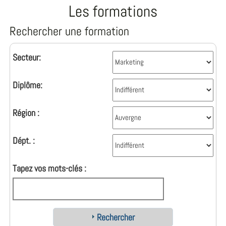
Les formations
Rechercher une formation
Secteur:
Diplôme:
Région :
Dépt. :
Tapez vos mots-clés :
Rechercher