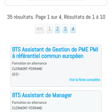
35 résultats. Page 1 sur 4, Résultats de 1 à 10
<<
1
2
3
4
BTS Assistant de Gestion de PME PMI
à référentiel commun européen
Formation en alternance
CLERMONT-FERRAND
(63) -
Voir la fiche complète
BTS Assistant de Manager
Formation en alternance
CLERMONT-FERRAND