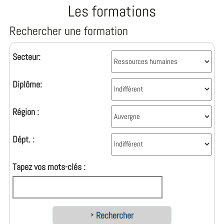
Les formations
Rechercher une formation
Secteur:
Diplôme:
Région :
Dépt. :
Tapez vos mots-clés :
Rechercher