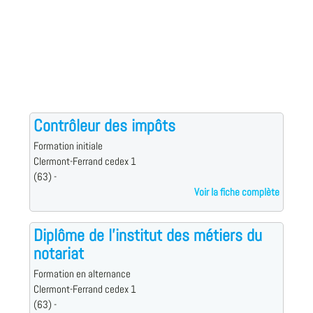
Contrôleur des impôts
Formation initiale
Clermont-Ferrand cedex 1
(63) -
Voir la fiche complète
Diplôme de l'institut des métiers du
notariat
Formation en alternance
Clermont-Ferrand cedex 1
(63) -