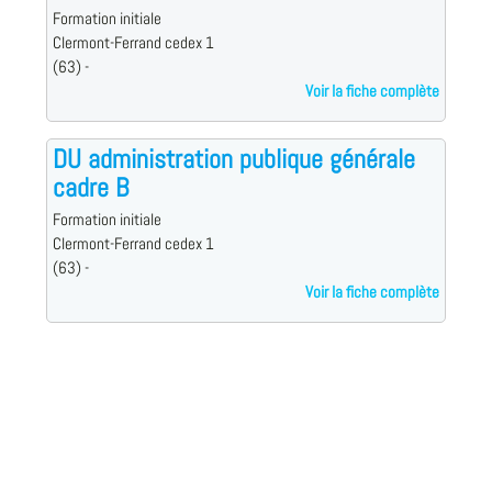
Formation initiale
Clermont-Ferrand cedex 1
(63) -
Voir la fiche complète
DU administration publique générale
cadre B
Formation initiale
Clermont-Ferrand cedex 1
(63) -
Voir la fiche complète