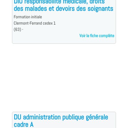
DIU responsabilité médicale, droits
des malades et devoirs des soignants
Formation initiale
Clermont-Ferrand cedex 1
(63) -
Voir la fiche complète
DU administration publique générale
cadre A