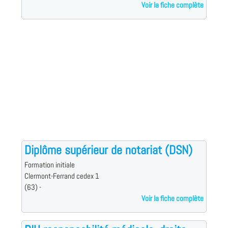
Voir la fiche complète
Diplôme supérieur de notariat (DSN)
Formation initiale
Clermont-Ferrand cedex 1
(63) -
Voir la fiche complète