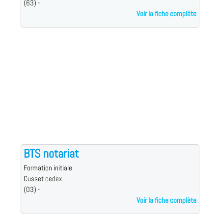
(63) -
Voir la fiche complète
BTS notariat
Formation initiale
Cusset cedex
(03) -
Voir la fiche complète