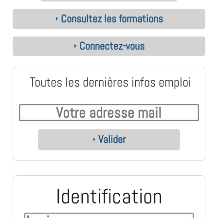
Consultez les formations
Connectez-vous
Toutes les dernières infos emploi
Valider
Identification