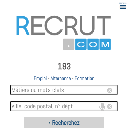
183
Emploi
-
Alternance
-
Formation
Recherchez