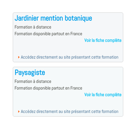
Jardinier mention botanique
Formation à distance
Formation disponible partout en France
Voir la fiche complète
Accédez directement au site présentant cette formation
Paysagiste
Formation à distance
Formation disponible partout en France
Voir la fiche complète
Accédez directement au site présentant cette formation