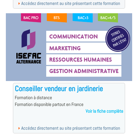
Accédez directement au site présentant cette formation
Conseiller vendeur en jardinerie
Formation à distance
Formation disponible partout en France
Voir la fiche complète
Accédez directement au site présentant cette formation