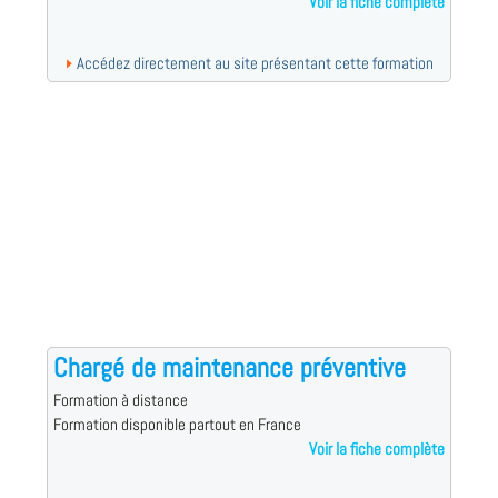
Voir la fiche complète
Accédez directement au site présentant cette formation
Chargé de maintenance préventive
Formation à distance
Formation disponible partout en France
Voir la fiche complète