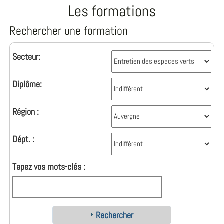
Les formations
Rechercher une formation
Secteur:
Diplôme:
Région :
Dépt. :
Tapez vos mots-clés :
Rechercher