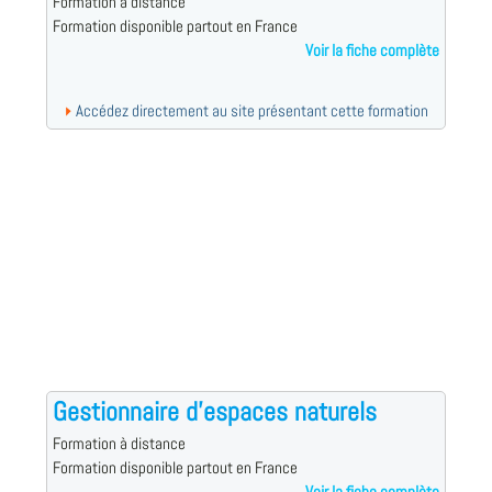
Formation à distance
Formation disponible partout en France
Voir la fiche complète
Accédez directement au site présentant cette formation
Gestionnaire d'espaces naturels
Formation à distance
Formation disponible partout en France