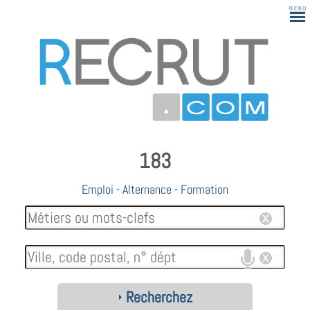
183
Emploi
-
Alternance
-
Formation
Recherchez