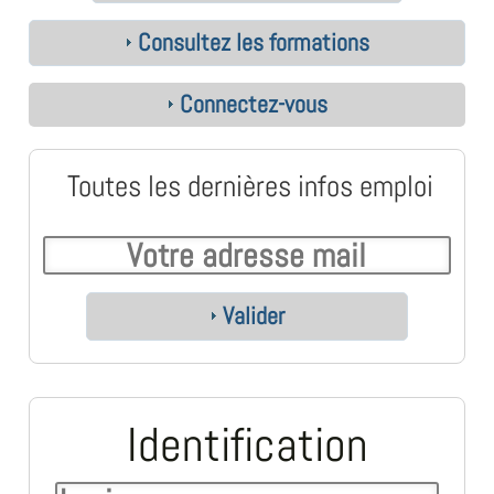
Consultez les formations
Connectez-vous
Toutes les dernières infos emploi
Valider
Identification