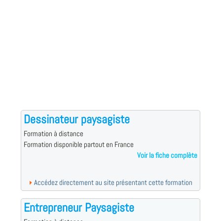
Dessinateur paysagiste
Formation à distance
Formation disponible partout en France
Voir la fiche complète
Accédez directement au site présentant cette formation
Entrepreneur Paysagiste