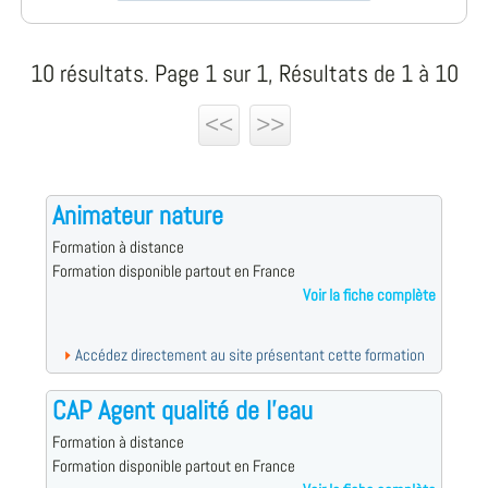
10 résultats. Page 1 sur 1, Résultats de 1 à 10
<<
>>
Animateur nature
Formation à distance
Formation disponible partout en France
Voir la fiche complète
Accédez directement au site présentant cette formation
CAP Agent qualité de l'eau
Formation à distance
Formation disponible partout en France