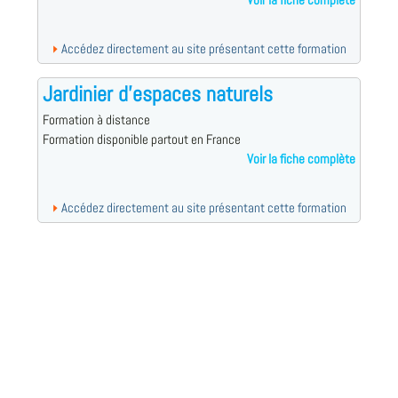
Voir la fiche complète
Accédez directement au site présentant cette formation
Jardinier d'espaces naturels
Formation à distance
Formation disponible partout en France
Voir la fiche complète
Accédez directement au site présentant cette formation