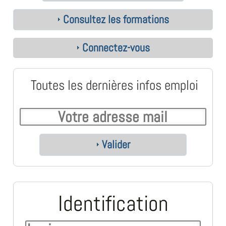
Consultez les formations
Connectez-vous
Toutes les dernières infos emploi
Valider
Identification