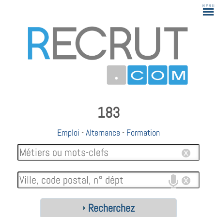
183
Emploi
-
Alternance
-
Formation
Recherchez