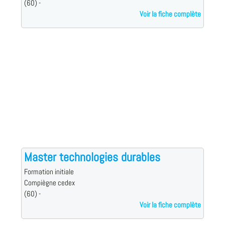
(60) -
Voir la fiche complète
Master technologies durables
Formation initiale
Compiègne cedex
(60) -
Voir la fiche complète