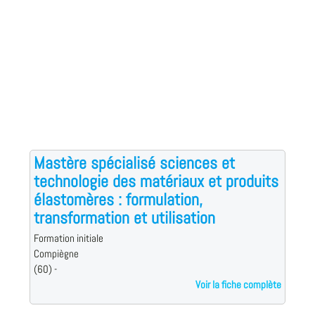
Mastère spécialisé sciences et
technologie des matériaux et produits
élastomères : formulation,
transformation et utilisation
Formation initiale
Compiègne
(60) -
Voir la fiche complète