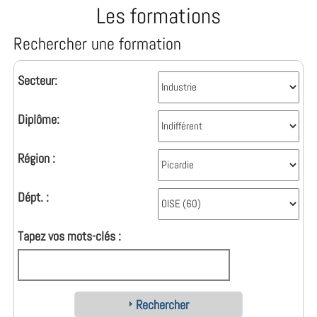
Les formations
Rechercher une formation
Secteur:
Diplôme:
Région :
Dépt. :
Tapez vos mots-clés :
Rechercher