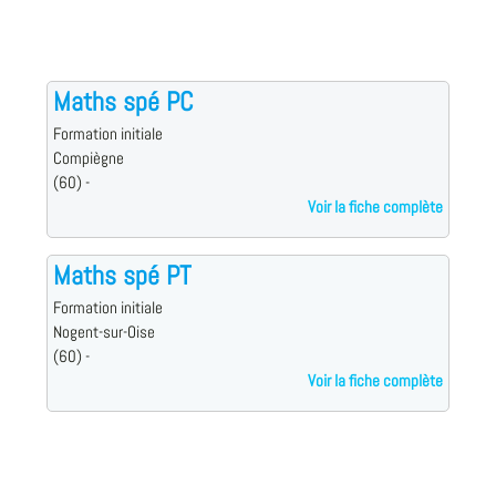
Maths spé PC
Formation initiale
Compiègne
(60) -
Voir la fiche complète
Maths spé PT
Formation initiale
Nogent-sur-Oise
(60) -
Voir la fiche complète