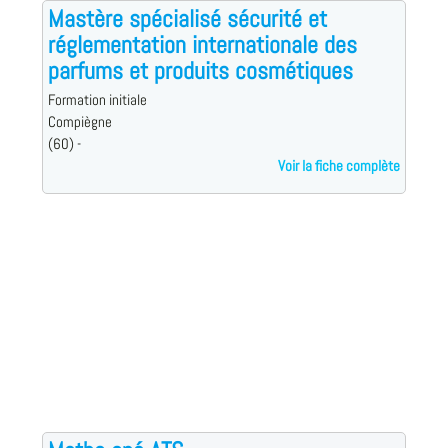
Mastère spécialisé sécurité et
réglementation internationale des
parfums et produits cosmétiques
Formation initiale
Compiègne
(60) -
Voir la fiche complète