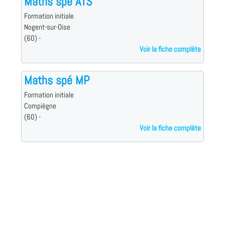
Maths spé ATS
Formation initiale
Nogent-sur-Oise
(60) -
Voir la fiche complète
Maths spé MP
Formation initiale
Compiègne
(60) -
Voir la fiche complète