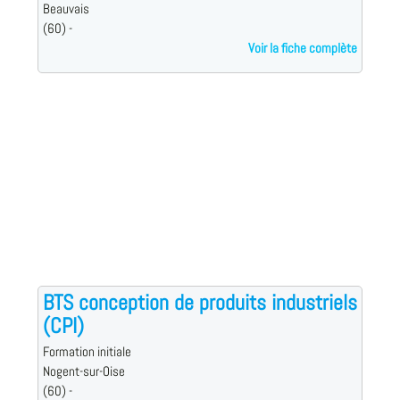
Beauvais
(60) -
Voir la fiche complète
BTS conception de produits industriels
(CPI)
Formation initiale
Nogent-sur-Oise
(60) -