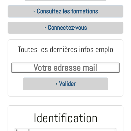
Consultez les formations
Connectez-vous
Toutes les dernières infos emploi
Valider
Identification