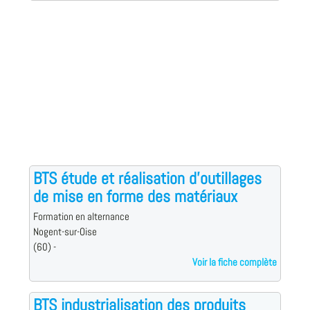
BTS étude et réalisation d'outillages
de mise en forme des matériaux
Formation en alternance
Nogent-sur-Oise
(60) -
Voir la fiche complète
BTS industrialisation des produits