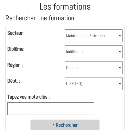
Les formations
Rechercher une formation
Secteur:
Diplôme:
Région :
Dépt. :
Tapez vos mots-clés :
Rechercher