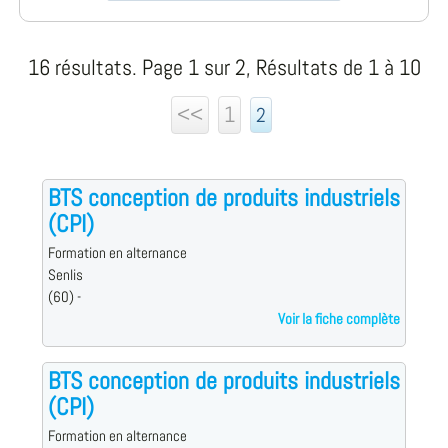
16 résultats. Page 1 sur 2, Résultats de 1 à 10
<<
1
2
BTS conception de produits industriels
(CPI)
Formation en alternance
Senlis
(60) -
Voir la fiche complète
BTS conception de produits industriels
(CPI)
Formation en alternance