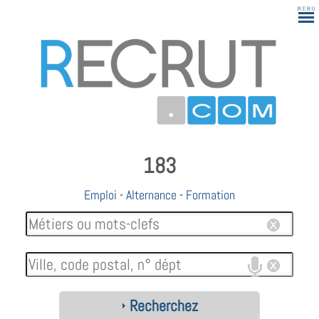
183
Emploi
-
Alternance
-
Formation
Recherchez