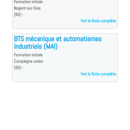
Formation initiale
Nogent-sur-Oise
(60) -
Voir la fiche complète
BTS mécanique et automatismes
industriels (MAI)
Formation initiale
Compiègne cedex
(60) -
Voir la fiche complète