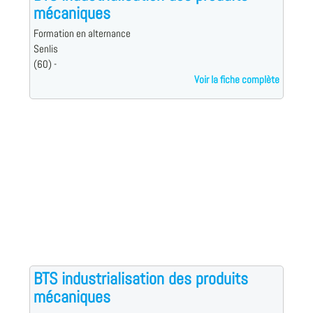
mécaniques
Formation en alternance
Senlis
(60) -
Voir la fiche complète
BTS industrialisation des produits
mécaniques