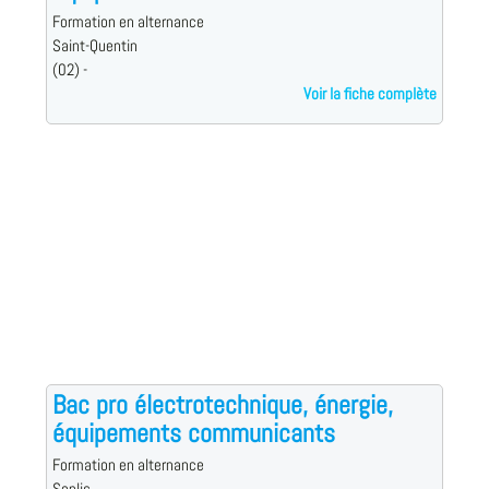
Formation en alternance
Saint-Quentin
(02) -
Voir la fiche complète
Bac pro électrotechnique, énergie,
équipements communicants
Formation en alternance