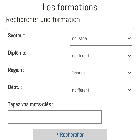
Les formations
Rechercher une formation
Secteur:
Diplôme:
Région :
Dépt. :
Tapez vos mots-clés :
Rechercher