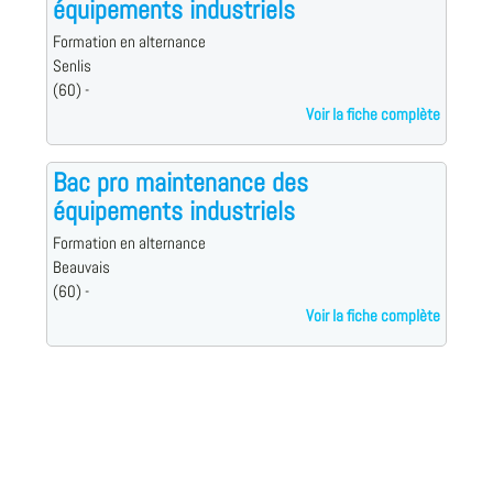
équipements industriels
Formation en alternance
Senlis
(60) -
Voir la fiche complète
Bac pro maintenance des
équipements industriels
Formation en alternance
Beauvais
(60) -
Voir la fiche complète