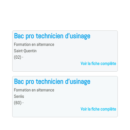
Bac pro technicien d'usinage
Formation en alternance
Saint-Quentin
(02) -
Voir la fiche complète
Bac pro technicien d'usinage
Formation en alternance
Senlis
(60) -
Voir la fiche complète