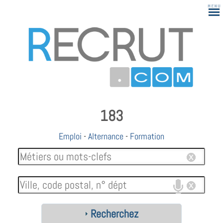
183
Emploi
-
Alternance
-
Formation
Recherchez