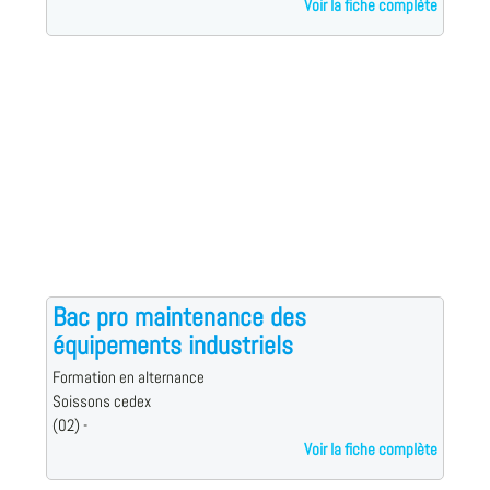
Voir la fiche complète
Bac pro maintenance des
équipements industriels
Formation en alternance
Soissons cedex
(02) -
Voir la fiche complète