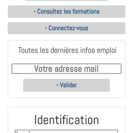
Consultez les formations
Connectez-vous
Toutes les dernières infos emploi
Valider
Identification