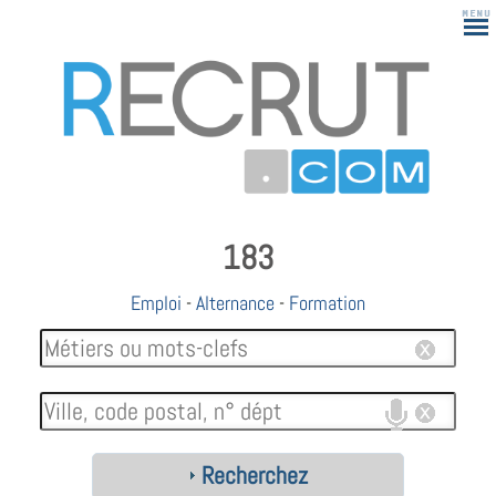
183
Emploi
-
Alternance
-
Formation
Recherchez