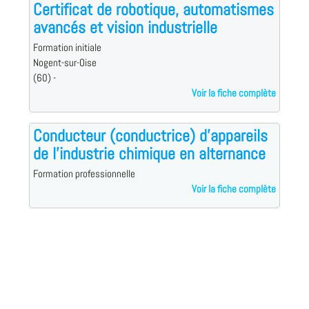
Certificat de robotique, automatismes
avancés et vision industrielle
Formation initiale
Nogent-sur-Oise
(60) -
Voir la fiche complète
Conducteur (conductrice) d'appareils
de l'industrie chimique en alternance
Formation professionnelle
Voir la fiche complète