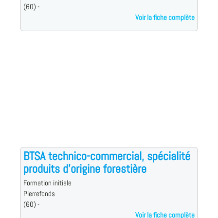
(60) -
Voir la fiche complète
BTSA technico-commercial, spécialité
produits d'origine forestière
Formation initiale
Pierrefonds
(60) -
Voir la fiche complète