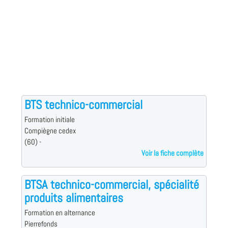
BTS technico-commercial
Formation initiale
Compiègne cedex
(60) -
Voir la fiche complète
BTSA technico-commercial, spécialité
produits alimentaires
Formation en alternance
Pierrefonds