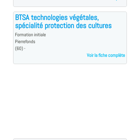
BTSA technologies végétales,
spécialité protection des cultures
Formation initiale
Pierrefonds
(60) -
Voir la fiche complète