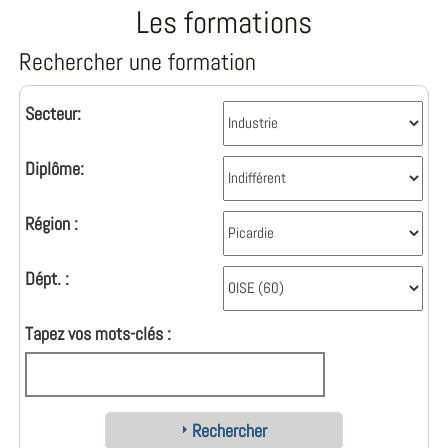
Les formations
Rechercher une formation
Secteur:
Diplôme:
Région :
Dépt. :
Tapez vos mots-clés :
Rechercher