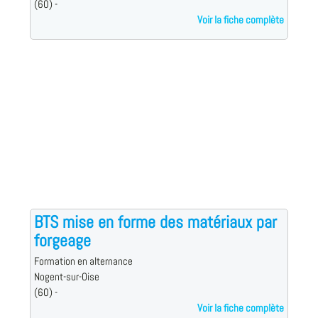
(60) -
Voir la fiche complète
BTS mise en forme des matériaux par
forgeage
Formation en alternance
Nogent-sur-Oise
(60) -
Voir la fiche complète