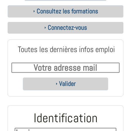
Consultez les formations
Connectez-vous
Toutes les dernières infos emploi
Valider
Identification