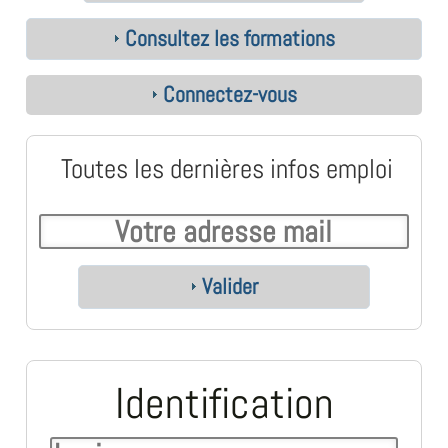
Consultez les formations
Connectez-vous
Toutes les dernières infos emploi
Valider
Identification