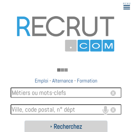
183
Emploi
-
Alternance
-
Formation
Recherchez