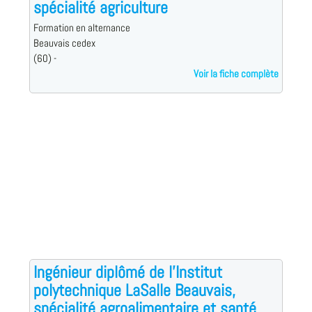
spécialité agriculture
Formation en alternance
Beauvais cedex
(60) -
Voir la fiche complète
Ingénieur diplômé de l'Institut
polytechnique LaSalle Beauvais,
spécialité agroalimentaire et santé