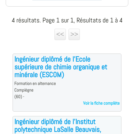
4 résultats. Page 1 sur 1, Résultats de 1 à 4
<<
>>
Ingénieur diplômé de l'Ecole
supérieure de chimie organique et
minérale (ESCOM)
Formation en alternance
Compiègne
(60) -
Voir la fiche complète
Ingénieur diplômé de l'Institut
polytechnique LaSalle Beauvais,