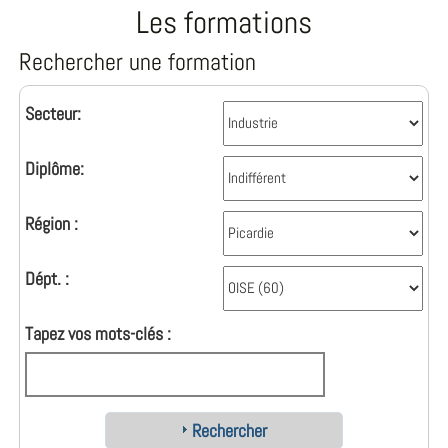
Les formations
Rechercher une formation
Secteur:
Diplôme:
Région :
Dépt. :
Tapez vos mots-clés :
Rechercher