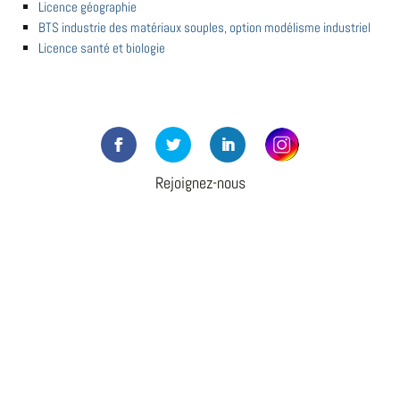
Licence géographie
BTS industrie des matériaux souples, option modélisme industriel
Licence santé et biologie
Rejoignez-nous