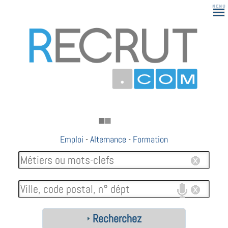
Emploi
-
Alternance
-
Formation
Recherchez