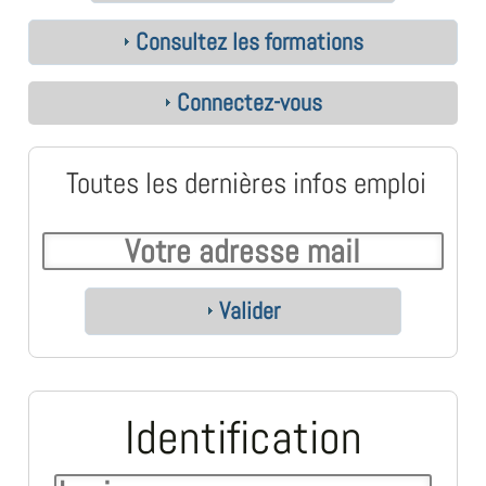
Consultez les formations
Connectez-vous
Toutes les dernières infos emploi
Valider
Identification