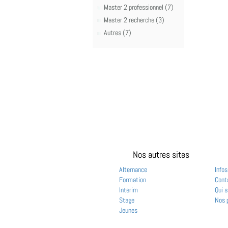
Master 2 professionnel (7)
Master 2 recherche (3)
Autres (7)
Nos autres sites
Alternance
Infos
Formation
Cont
Interim
Qui 
Stage
Nos 
Jeunes