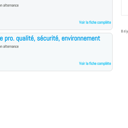
n alternance
Voir la fiche complète
Il n
e pro. qualité, sécurité, environnement
n alternance
Voir la fiche complète