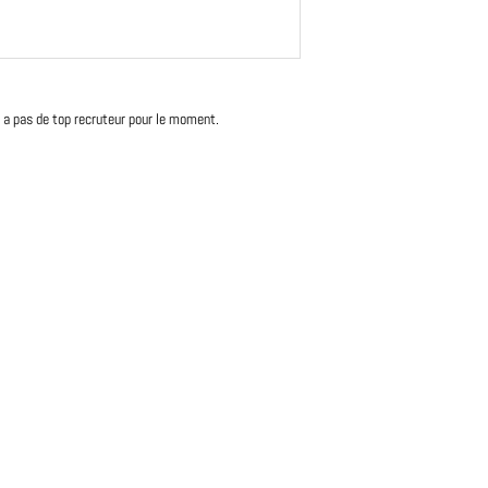
'y a pas de top recruteur pour le moment.