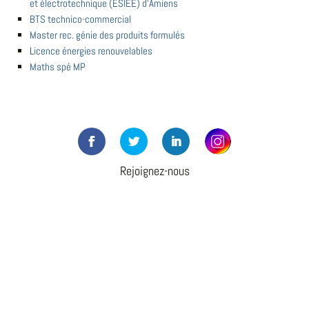
et électrotechnique (ESIEE) d'Amiens
BTS technico-commercial
Master rec. génie des produits formulés
Licence énergies renouvelables
Maths spé MP
Rejoignez-nous