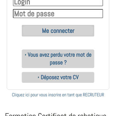
Vous avez perdu votre mot de
passe ?
Déposez votre CV
Cliquez ici pour vous inscrire en tant que RECRUTEUR