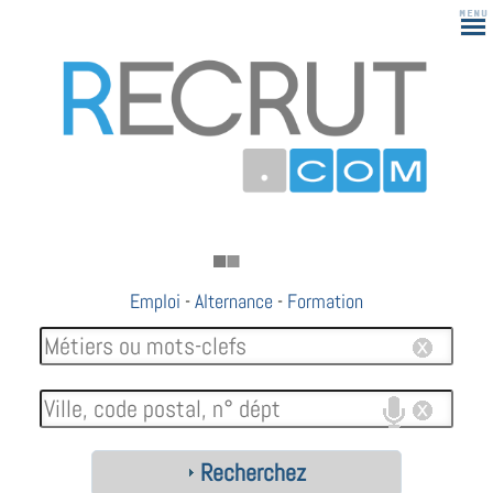
Emploi
-
Alternance
-
Formation
Recherchez