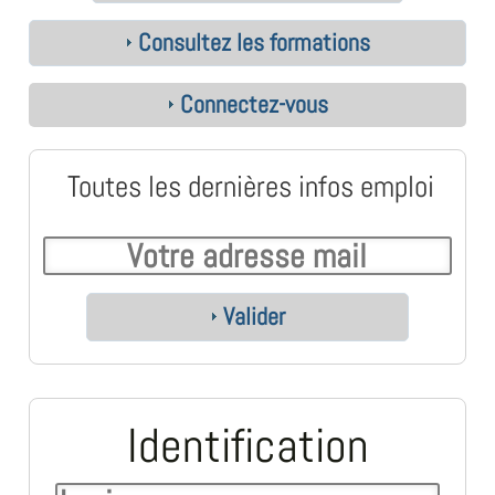
Consultez les formations
Connectez-vous
Toutes les dernières infos emploi
Valider
Identification