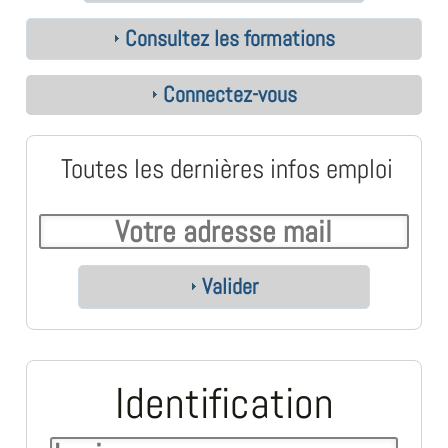
Consultez les formations
Connectez-vous
Toutes les dernières infos emploi
Valider
Identification