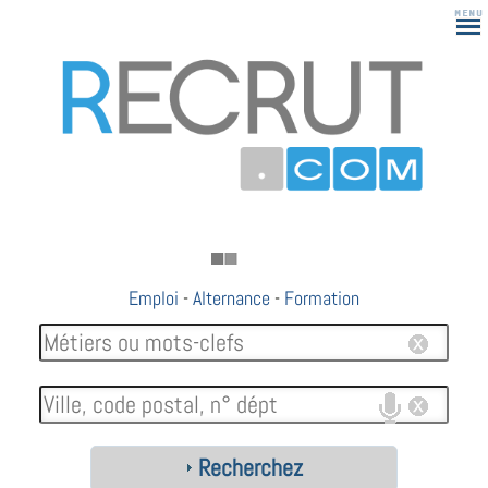
Emploi
-
Alternance
-
Formation
Recherchez