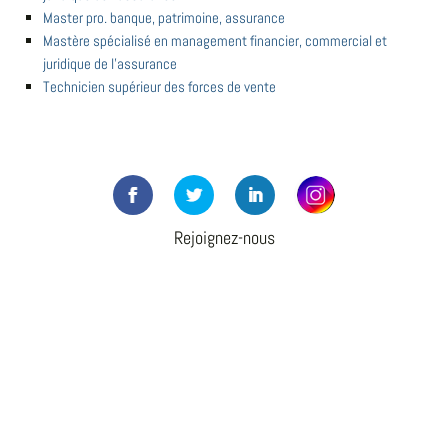
Master pro. banque, patrimoine, assurance
Mastère spécialisé en management financier, commercial et
juridique de l'assurance
Technicien supérieur des forces de vente
Rejoignez-nous