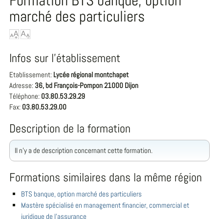
Formation BTS banque, option
marché des particuliers
Infos sur l'établissement
Etablissement:
Lycée régional montchapet
Adresse:
36, bd François-Pompon 21000 Dijon
Téléphone:
03.80.53.29.29
Fax:
03.80.53.29.00
Description de la formation
Il n'y a de description concernant cette formation.
Formations similaires dans la même région
BTS banque, option marché des particuliers
Mastère spécialisé en management financier, commercial et
juridique de l'assurance