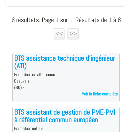
6 résultats. Page 1 sur 1, Résultats de 1 à 6
<<
>>
BTS assistance technique d'ingénieur
(ATI)
Formation en alternance
Beauvais
(60) -
Voir la fiche complète
BTS assistant de gestion de PME-PMI
à référentiel commun européen
Formation initiale