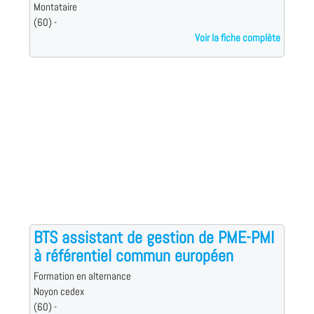
Montataire
(60) -
Voir la fiche complète
BTS assistant de gestion de PME-PMI
à référentiel commun européen
Formation en alternance
Noyon cedex
(60) -