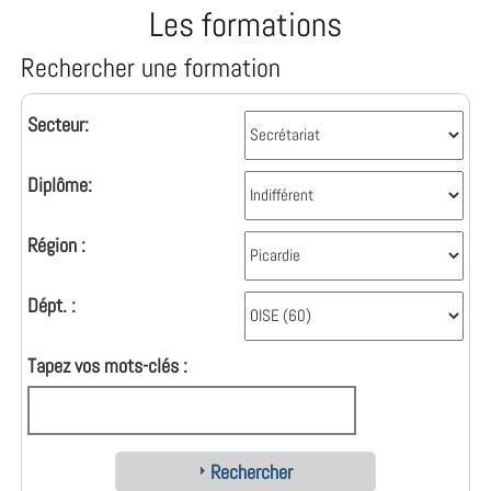
Les formations
Rechercher une formation
Secteur:
Diplôme:
Région :
Dépt. :
Tapez vos mots-clés :
Rechercher