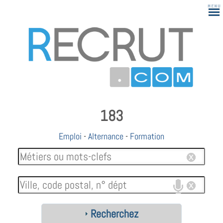
183
Emploi
-
Alternance
-
Formation
Recherchez