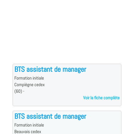
BTS assistant de manager
Formation initiale
Compiègne cedex
(60) -
Voir la fiche complète
BTS assistant de manager
Formation initiale
Beauvais cedex