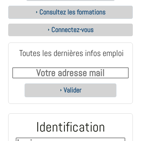
Consultez les formations
Connectez-vous
Toutes les dernières infos emploi
Valider
Identification