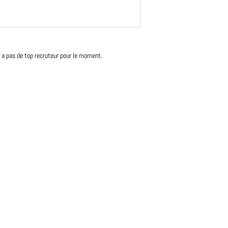
'y a pas de top recruteur pour le moment.