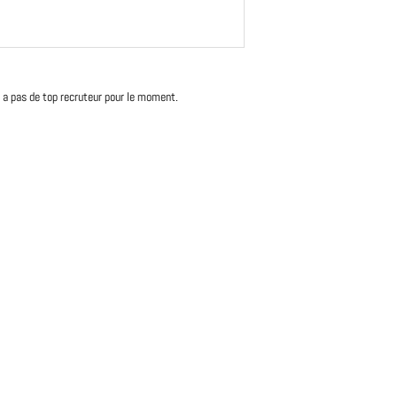
'y a pas de top recruteur pour le moment.