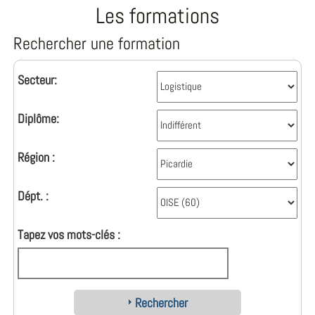
Les formations
Rechercher une formation
Secteur:
Diplôme:
Région :
Dépt. :
Tapez vos mots-clés :
Rechercher