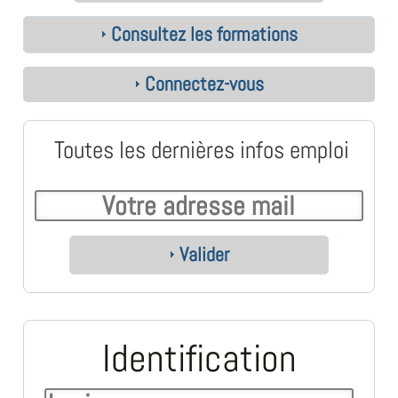
Consultez les formations
Connectez-vous
Toutes les dernières infos emploi
Valider
Identification