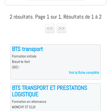
2 résultats. Page 1 sur 1, Résultats de 1 à 2
<<
>>
BTS transport
Formation initiale
Breuil-le-Vert
(60) -
Voir la fiche complète
BTS TRANSPORT ET PRESTATIONS
LOGISTIQUE
Formation en alternance
MONCHY ST ELOI