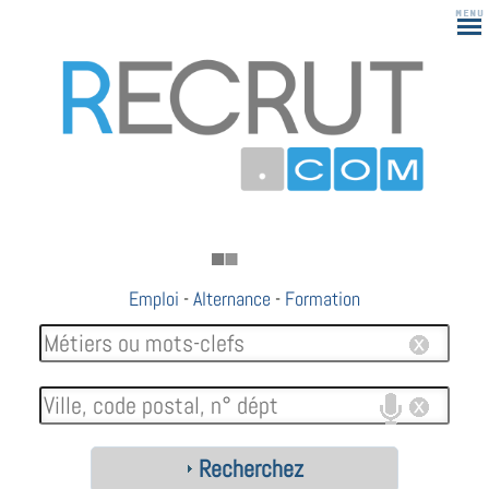
Emploi
-
Alternance
-
Formation
Recherchez