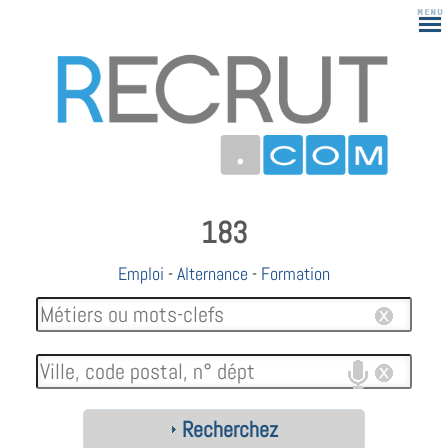
183
Emploi
-
Alternance
-
Formation
Recherchez