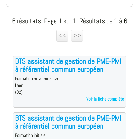
6 résultats. Page 1 sur 1, Résultats de 1 à 6
<<
>>
BTS assistant de gestion de PME-PMI
à référentiel commun européen
Formation en alternance
Laon
(02) -
Voir la fiche complète
BTS assistant de gestion de PME-PMI
à référentiel commun européen
Formation initiale