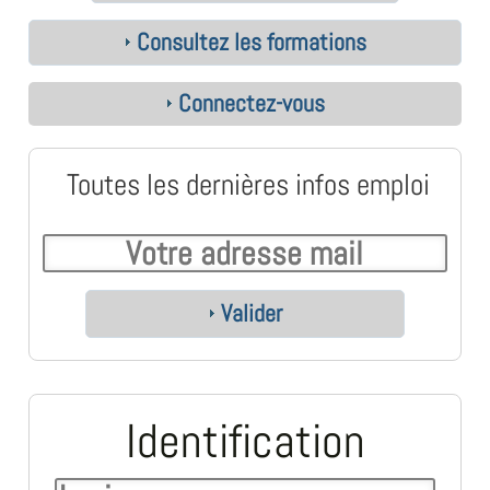
Consultez les formations
Connectez-vous
Toutes les dernières infos emploi
Valider
Identification