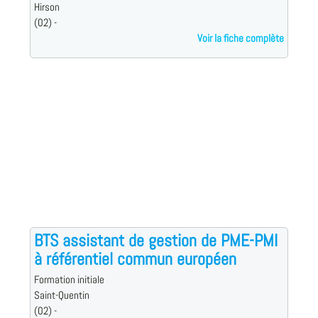
Hirson
(02) -
Voir la fiche complète
BTS assistant de gestion de PME-PMI
à référentiel commun européen
Formation initiale
Saint-Quentin
(02) -