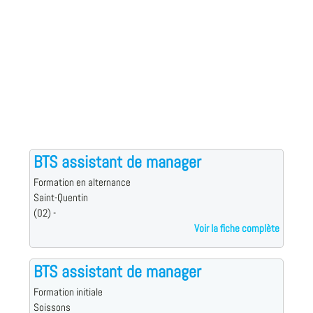
BTS assistant de manager
Formation en alternance
Saint-Quentin
(02) -
Voir la fiche complète
BTS assistant de manager
Formation initiale
Soissons