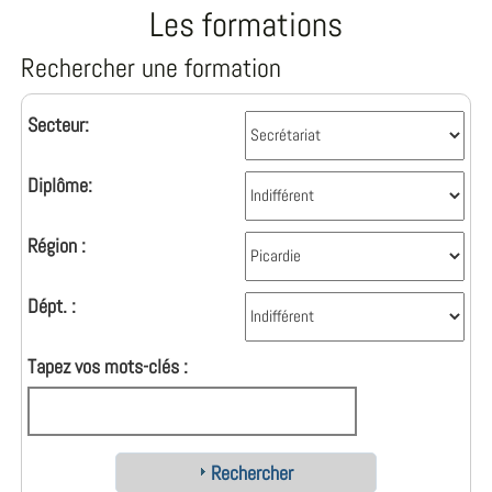
Les formations
Rechercher une formation
Secteur:
Diplôme:
Région :
Dépt. :
Tapez vos mots-clés :
Rechercher