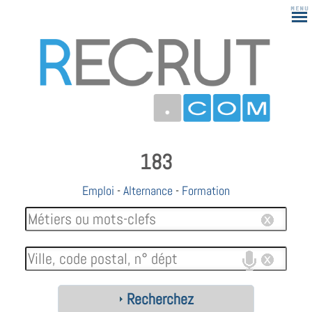
183
Emploi
-
Alternance
-
Formation
Recherchez