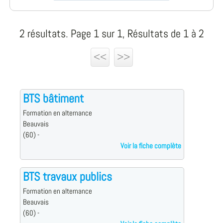
2 résultats. Page 1 sur 1, Résultats de 1 à 2
<<
>>
BTS bâtiment
Formation en alternance
Beauvais
(60) -
Voir la fiche complète
BTS travaux publics
Formation en alternance
Beauvais
(60) -