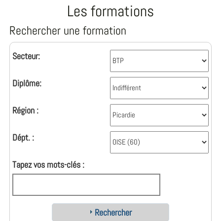
Les formations
Rechercher une formation
Secteur:
Diplôme:
Région :
Dépt. :
Tapez vos mots-clés :
Rechercher