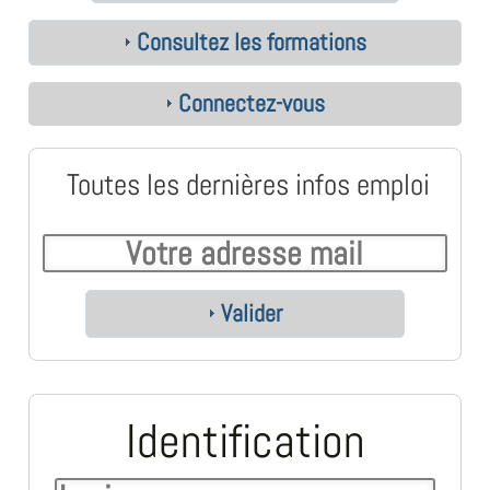
Consultez les formations
Connectez-vous
Toutes les dernières infos emploi
Valider
Identification