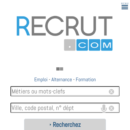
Emploi
-
Alternance
-
Formation
Recherchez