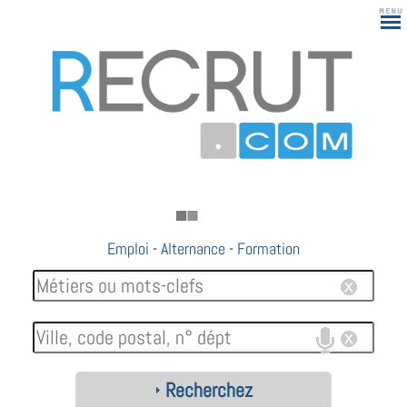
183
Emploi
-
Alternance
-
Formation
Recherchez