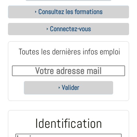
Consultez les formations
Connectez-vous
Toutes les dernières infos emploi
Valider
Identification