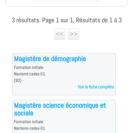
3 résultats. Page 1 sur 1, Résultats de 1 à 3
<<
>>
Magistère de démographie
Formation initiale
Nanterre cedex 01
(92) -
Voir la fiche complète
Magistère science économique et
sociale
Formation initiale
Nanterre cedex 01