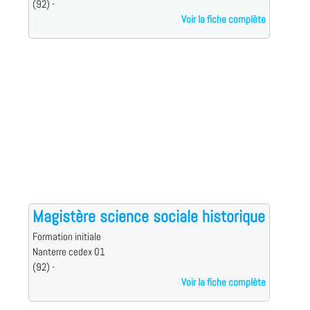
(92) -
Voir la fiche complète
Magistère science sociale historique
Formation initiale
Nanterre cedex 01
(92) -
Voir la fiche complète