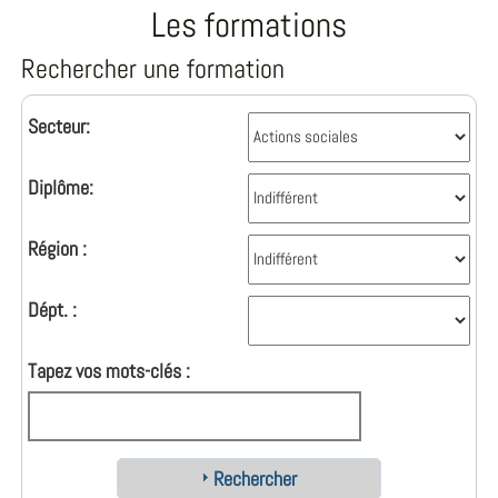
Les formations
Rechercher une formation
Secteur:
Diplôme:
Région :
Dépt. :
Tapez vos mots-clés :
Rechercher