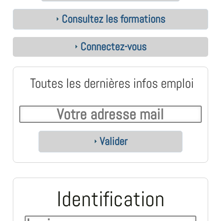
Consultez les formations
Connectez-vous
Toutes les dernières infos emploi
Valider
Identification