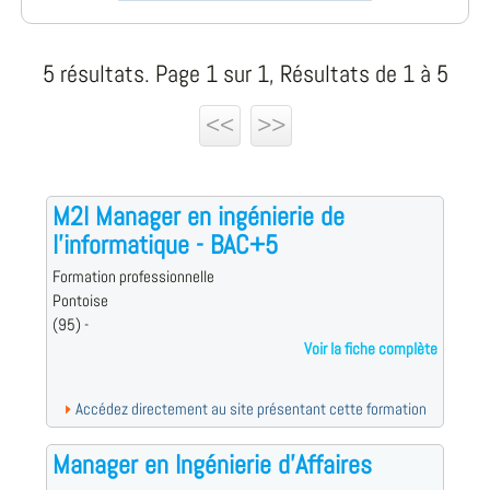
5 résultats. Page 1 sur 1, Résultats de 1 à 5
<<
>>
M2I Manager en ingénierie de
l'informatique - BAC+5
Formation professionnelle
Pontoise
(95) -
Voir la fiche complète
Accédez directement au site présentant cette formation
Manager en Ingénierie d'Affaires