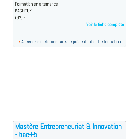
Formation en alternance
BAGNEUX
(92) -
Voir la fiche complète
Accédez directement au site présentant cette formation
Mastère Entrepreneuriat & Innovation
- bac+5