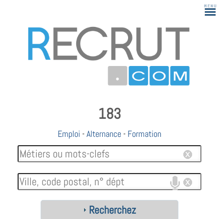
183
Emploi
-
Alternance
-
Formation
Recherchez