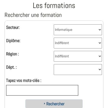
Les formations
Rechercher une formation
Secteur:
Diplôme:
Région :
Dépt. :
Tapez vos mots-clés :
Rechercher