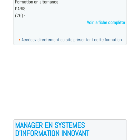
Formation en alternance
PARIS
(75) -
Voir la fiche complète
Accédez directement au site présentant cette formation
MANAGER EN SYSTEMES
D'INFORMATION INNOVANT