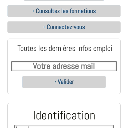
Consultez les formations
Connectez-vous
Toutes les dernières infos emploi
Valider
Identification