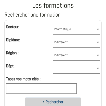
Les formations
Rechercher une formation
Secteur:
Diplôme:
Région :
Dépt. :
Tapez vos mots-clés :
Rechercher