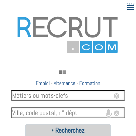
Emploi
-
Alternance
-
Formation
Recherchez