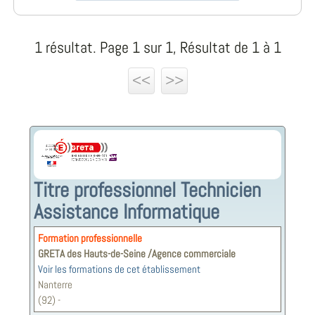
1 résultat. Page 1 sur 1, Résultat de 1 à 1
<<
>>
Titre professionnel Technicien
Assistance Informatique
Formation professionnelle
GRETA des Hauts-de-Seine /Agence commerciale
Voir les formations de cet établissement
Nanterre
(92) -