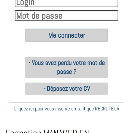
Vous avez perdu votre mot de
passe ?
Déposez votre CV
Cliquez ici pour vous inscrire en tant que RECRUTEUR