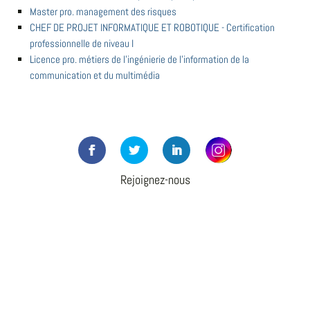
Master pro. management des risques
CHEF DE PROJET INFORMATIQUE ET ROBOTIQUE - Certification
professionnelle de niveau I
Licence pro. métiers de l'ingénierie de l'information de la
communication et du multimédia
Rejoignez-nous