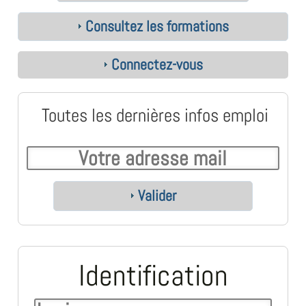
Consultez les formations
Connectez-vous
Toutes les dernières infos emploi
Valider
Identification