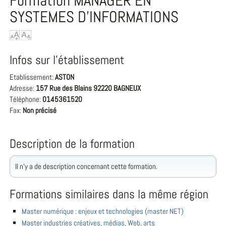
Formation MANAGER EN
SYSTEMES D'INFORMATIONS
Infos sur l'établissement
Etablissement:
ASTON
Adresse:
157 Rue des Blains 92220 BAGNEUX
Téléphone:
0145361520
Fax:
Non précisé
Description de la formation
Il n'y a de description concernant cette formation.
Formations similaires dans la même région
Master numérique : enjeux et technologies (master NET)
Master industries créatives, médias, Web, arts