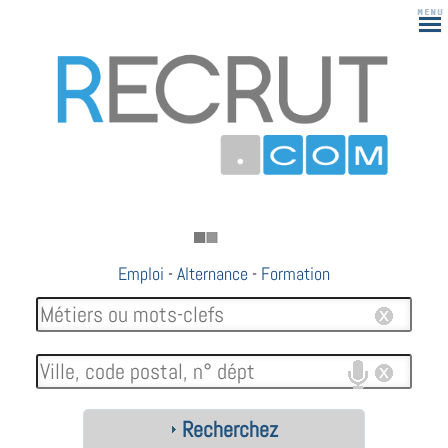
Emploi
-
Alternance
-
Formation
Recherchez