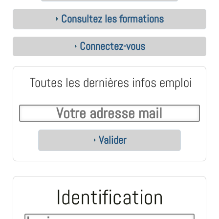
Consultez les formations
Connectez-vous
Toutes les dernières infos emploi
Valider
Identification