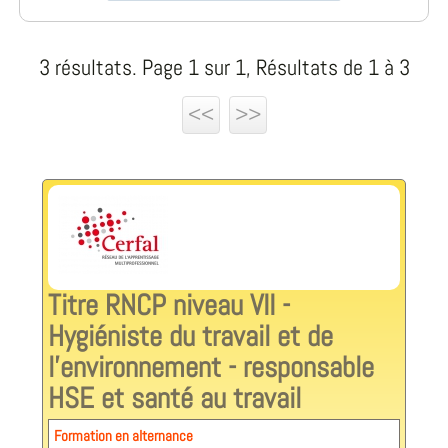
3 résultats. Page 1 sur 1, Résultats de 1 à 3
<<
>>
Titre RNCP niveau VII -
Hygiéniste du travail et de
l'environnement - responsable
HSE et santé au travail
Formation en alternance