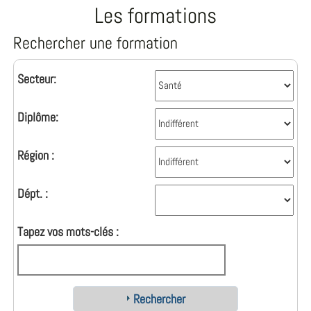
Les formations
Rechercher une formation
Secteur:
Diplôme:
Région :
Dépt. :
Tapez vos mots-clés :
Rechercher