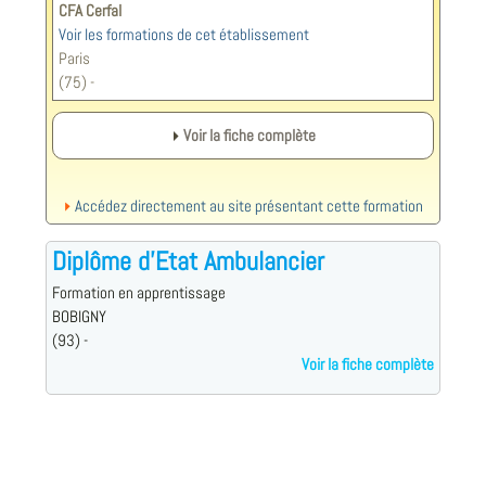
CFA Cerfal
Voir les formations de cet établissement
Paris
(75) -
Voir la fiche complète
Accédez directement au site présentant cette formation
Diplôme d'Etat Ambulancier
Formation en apprentissage
BOBIGNY
(93) -
Voir la fiche complète