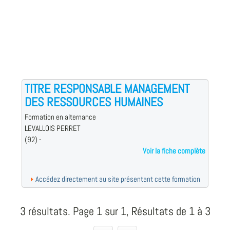
TITRE RESPONSABLE MANAGEMENT
DES RESSOURCES HUMAINES
Formation en alternance
LEVALLOIS PERRET
(92) -
Voir la fiche complète
Accédez directement au site présentant cette formation
3 résultats. Page 1 sur 1, Résultats de 1 à 3