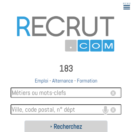
183
Emploi
-
Alternance
-
Formation
Recherchez