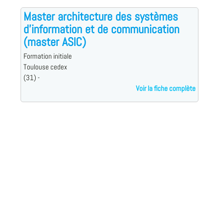
Master architecture des systèmes
d'information et de communication
(master ASIC)
Formation initiale
Toulouse cedex
(31) -
Voir la fiche complète