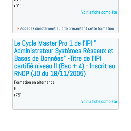
(91) -
Voir la fiche complète
Accédez directement au site présentant cette formation
Le Cycle Master Pro 1 de l'IPI "
Administrateur Systèmes Réseaux et
Bases de Données" -Titre de l'IPI
certifié niveau II (Bac + 4) - Inscrit au
RNCP (JO du 18/11/2005)
Formation en alternance
Paris
(75) -
Voir la fiche complète