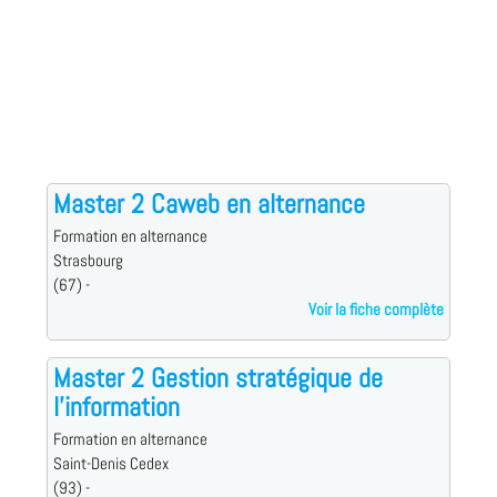
Master 2 Caweb en alternance
Formation en alternance
Strasbourg
(67) -
Voir la fiche complète
Master 2 Gestion stratégique de
l’information
Formation en alternance
Saint-Denis Cedex
(93) -