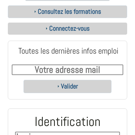
Consultez les formations
Connectez-vous
Toutes les dernières infos emploi
Valider
Identification