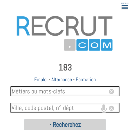
183
Emploi
-
Alternance
-
Formation
Recherchez