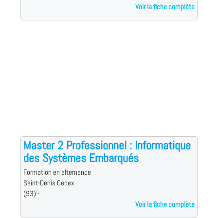
Voir la fiche complète
Master 2 Professionnel : Informatique
des Systèmes Embarqués
Formation en alternance
Saint-Denis Cedex
(93) -
Voir la fiche complète