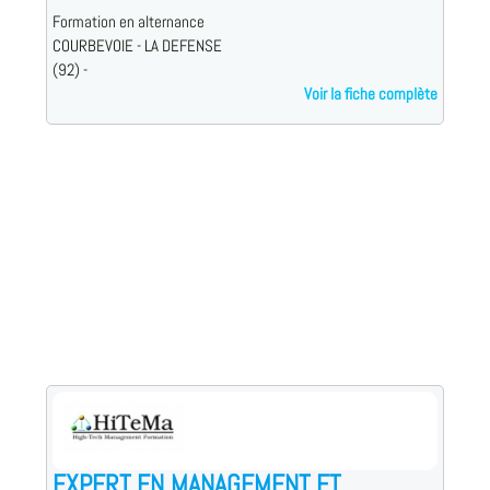
Formation en alternance
COURBEVOIE - LA DEFENSE
(92) -
Voir la fiche complète
EXPERT EN MANAGEMENT ET