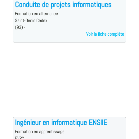
Conduite de projets informatiques
Formation en alternance
Saint-Denis Cedex
(93) -
Voir la fiche complète
Ingénieur en informatique ENSIIE
Formation en apprentissage
EVRY