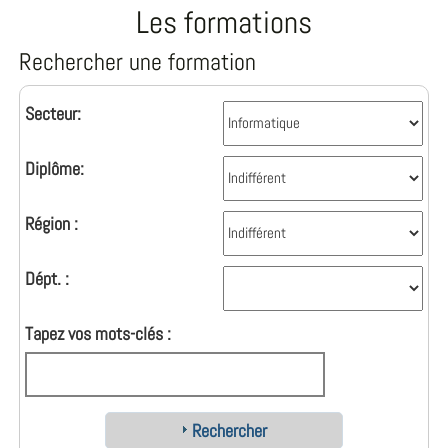
Les formations
Rechercher une formation
Secteur:
Diplôme:
Région :
Dépt. :
Tapez vos mots-clés :
Rechercher