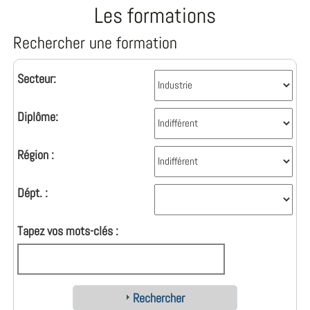
Les formations
Rechercher une formation
Secteur:
Diplôme:
Région :
Dépt. :
Tapez vos mots-clés :
Rechercher