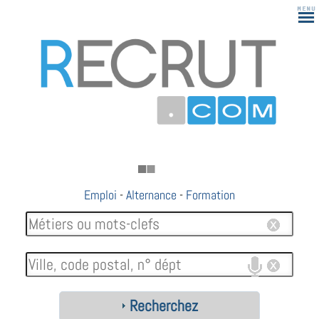
Emploi
-
Alternance
-
Formation
Recherchez