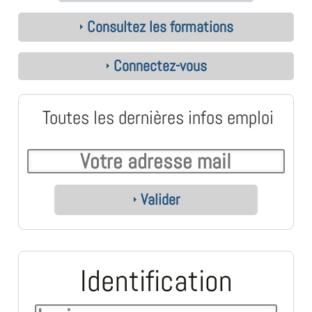
Consultez les formations
Connectez-vous
Toutes les dernières infos emploi
Valider
Identification