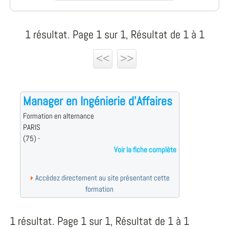
1 résultat. Page 1 sur 1, Résultat de 1 à 1
<<
>>
Manager en Ingénierie d'Affaires
Formation en alternance
PARIS
(75) -
Voir la fiche complète
Accédez directement au site présentant cette
formation
1 résultat. Page 1 sur 1, Résultat de 1 à 1