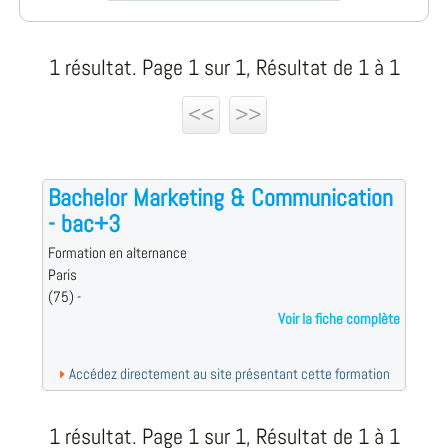
1 résultat. Page 1 sur 1, Résultat de 1 à 1
<<
>>
Bachelor Marketing & Communication
- bac+3
Formation en alternance
Paris
(75) -
Voir la fiche complète
Accédez directement au site présentant cette formation
1 résultat. Page 1 sur 1, Résultat de 1 à 1