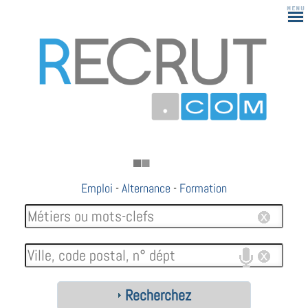
Emploi
-
Alternance
-
Formation
Recherchez