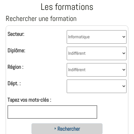
Les formations
Rechercher une formation
Secteur:
Diplôme:
Région :
Dépt. :
Tapez vos mots-clés :
Rechercher