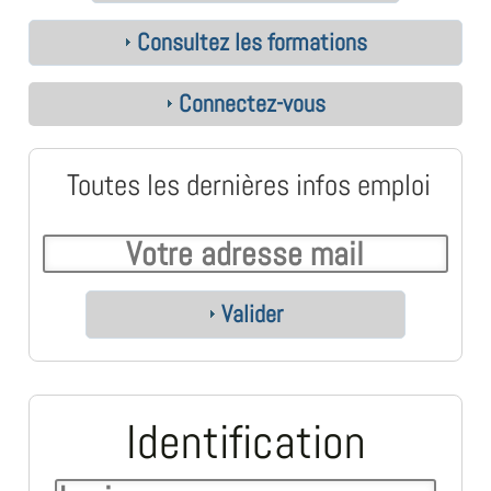
Consultez les formations
Connectez-vous
Toutes les dernières infos emploi
Valider
Identification