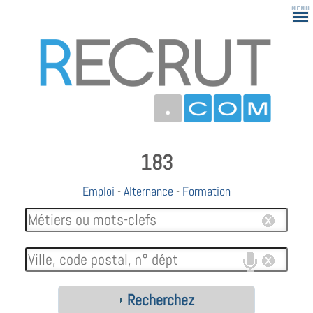
183
Emploi
-
Alternance
-
Formation
Recherchez