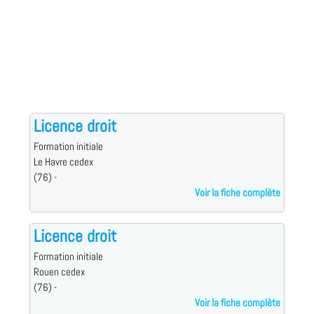
Licence droit
Formation initiale
Le Havre cedex
(76) -
Voir la fiche complète
Licence droit
Formation initiale
Rouen cedex
(76) -
Voir la fiche complète