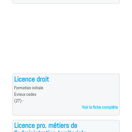
Licence droit
Formation initiale
Evreux cedex
(27) -
Voir la fiche complète
Licence pro. métiers de