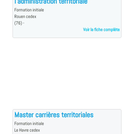
l'administration territoriale
Formation initiale
Rouen cedex
(76) -
Voir la fiche complète
Master carrières territoriales
Formation initiale
Le Havre cedex