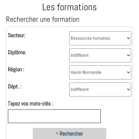
Les formations
Rechercher une formation
Secteur:
Diplôme:
Région :
Dépt. :
Tapez vos mots-clés :
Rechercher