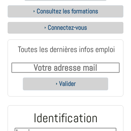
Consultez les formations
Connectez-vous
Toutes les dernières infos emploi
Valider
Identification