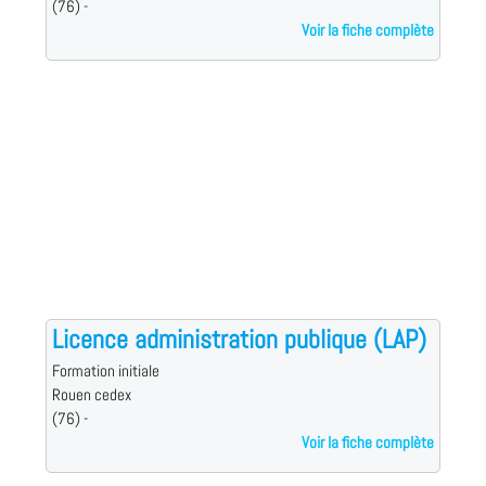
(76) -
Voir la fiche complète
Licence administration publique (LAP)
Formation initiale
Rouen cedex
(76) -
Voir la fiche complète