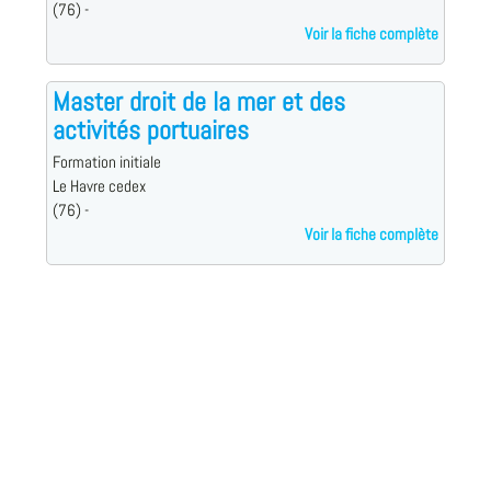
(76) -
Voir la fiche complète
Master droit de la mer et des
activités portuaires
Formation initiale
Le Havre cedex
(76) -
Voir la fiche complète