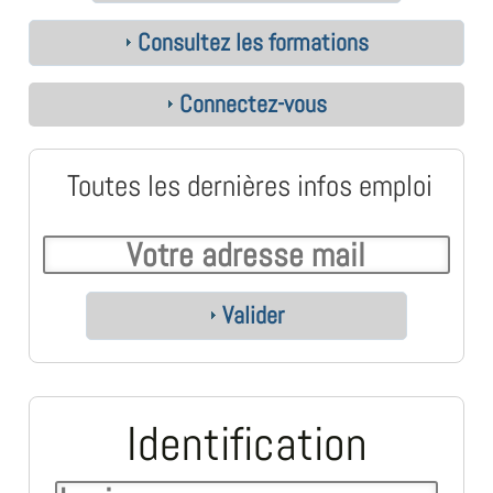
Consultez les formations
Connectez-vous
Toutes les dernières infos emploi
Valider
Identification