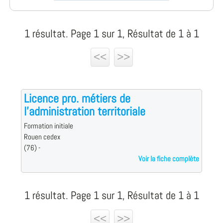
1 résultat. Page 1 sur 1, Résultat de 1 à 1
<<
>>
Licence pro. métiers de
l'administration territoriale
Formation initiale
Rouen cedex
(76) -
Voir la fiche complète
1 résultat. Page 1 sur 1, Résultat de 1 à 1
<<
>>