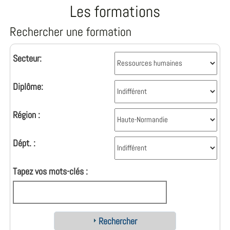
Les formations
Rechercher une formation
Secteur:
Diplôme:
Région :
Dépt. :
Tapez vos mots-clés :
Rechercher