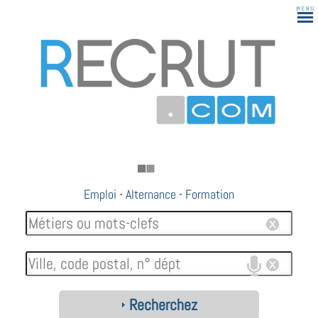
Emploi
-
Alternance
-
Formation
Recherchez