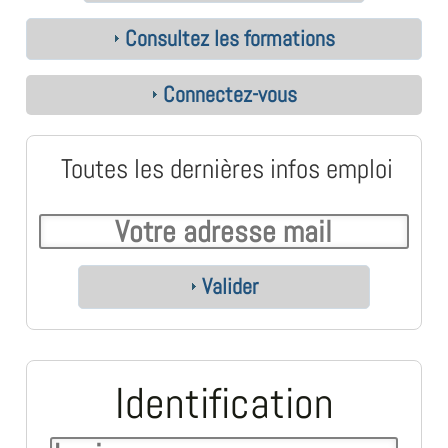
Consultez les formations
Connectez-vous
Toutes les dernières infos emploi
Valider
Identification