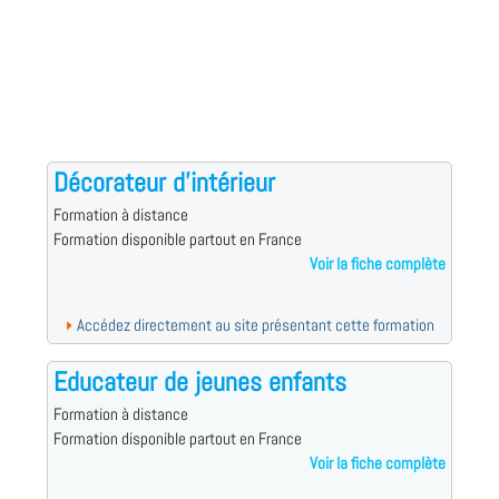
Décorateur d'intérieur
Formation à distance
Formation disponible partout en France
Voir la fiche complète
Accédez directement au site présentant cette formation
Educateur de jeunes enfants
Formation à distance
Formation disponible partout en France
Voir la fiche complète