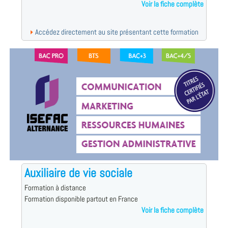
Voir la fiche complète
Accédez directement au site présentant cette formation
Auxiliaire de vie sociale
Formation à distance
Formation disponible partout en France
Voir la fiche complète