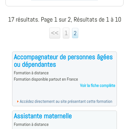
17 résultats. Page 1 sur 2, Résultats de 1 à 10
<<
1
2
Accompagnateur de personnes âgées
ou dépendantes
Formation à distance
Formation disponible partout en France
Voir la fiche complète
Accédez directement au site présentant cette formation
Assistante maternelle
Formation à distance