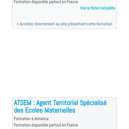
Formation disponible partout en France
Voir la fiche complète
Accédez directement au site présentant cette formation
ATSEM : Agent Territorial Spécialisé
des Ecoles Maternelles
Formation à distance
Formation disponible partout en France