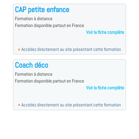
CAP petite enfance
Formation à distance
Formation disponible partout en France
Voir la fiche complète
Accédez directement au site présentant cette formation
Coach déco
Formation à distance
Formation disponible partout en France
Voir la fiche complète
Accédez directement au site présentant cette formation