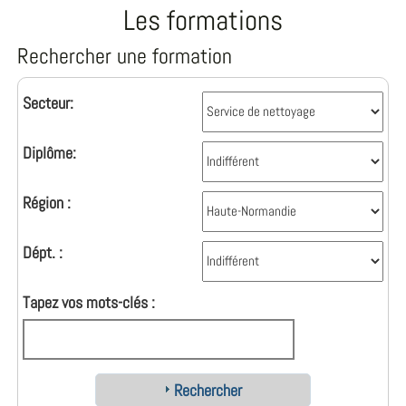
Les formations
Rechercher une formation
Secteur:
Diplôme:
Région :
Dépt. :
Tapez vos mots-clés :
Rechercher