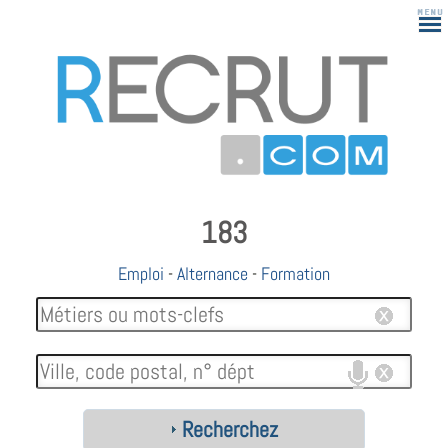
183
Emploi
-
Alternance
-
Formation
Recherchez