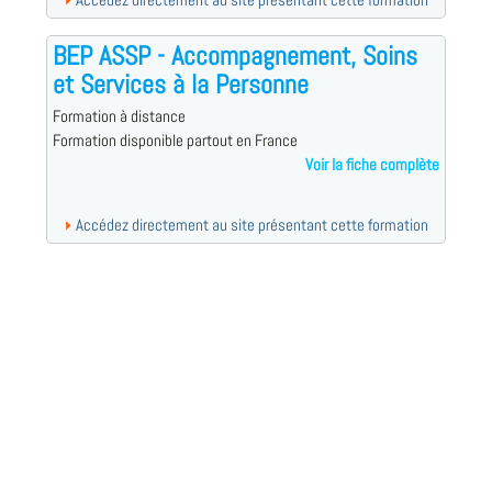
Accédez directement au site présentant cette formation
BEP ASSP - Accompagnement, Soins
et Services à la Personne
Formation à distance
Formation disponible partout en France
Voir la fiche complète
Accédez directement au site présentant cette formation