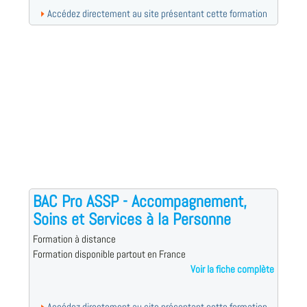
Accédez directement au site présentant cette formation
BAC Pro ASSP - Accompagnement,
Soins et Services à la Personne
Formation à distance
Formation disponible partout en France
Voir la fiche complète