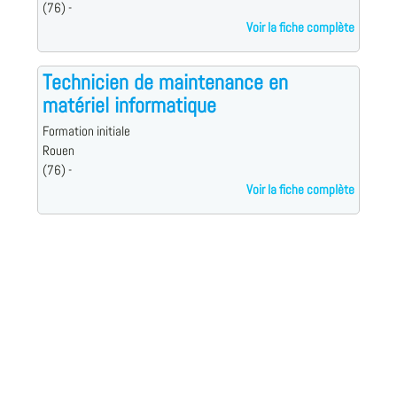
(76) -
Voir la fiche complète
Technicien de maintenance en
matériel informatique
Formation initiale
Rouen
(76) -
Voir la fiche complète