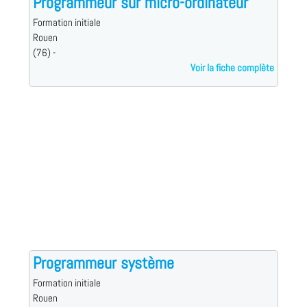
Programmeur sur micro-ordinateur
Formation initiale
Rouen
(76) -
Voir la fiche complète
Programmeur système
Formation initiale
Rouen