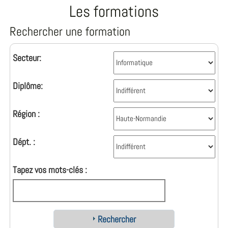
Les formations
Rechercher une formation
Secteur:
Diplôme:
Région :
Dépt. :
Tapez vos mots-clés :
Rechercher