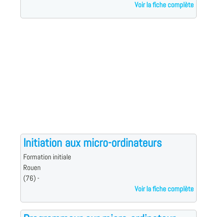
Voir la fiche complète
Initiation aux micro-ordinateurs
Formation initiale
Rouen
(76) -
Voir la fiche complète