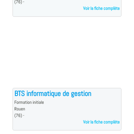
(76) -
Voir la fiche complète
BTS informatique de gestion
Formation initiale
Rouen
(76) -
Voir la fiche complète