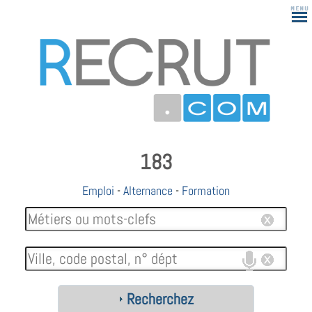
183
Emploi
-
Alternance
-
Formation
Recherchez