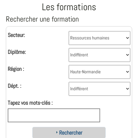
Les formations
Rechercher une formation
Secteur:
Diplôme:
Région :
Dépt. :
Tapez vos mots-clés :
Rechercher