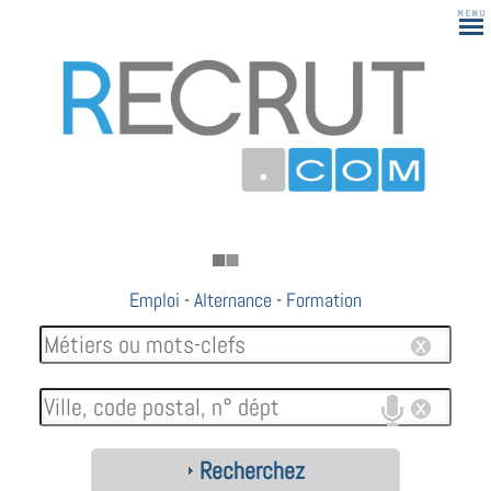
Emploi
-
Alternance
-
Formation
Recherchez