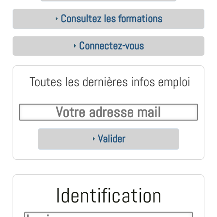
Consultez les formations
Connectez-vous
Toutes les dernières infos emploi
Valider
Identification