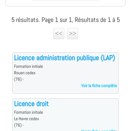
5 résultats. Page 1 sur 1, Résultats de 1 à 5
<<
>>
Licence administration publique (LAP)
Formation initiale
Rouen cedex
(76) -
Voir la fiche complète
Licence droit
Formation initiale
Le Havre cedex
(76) -