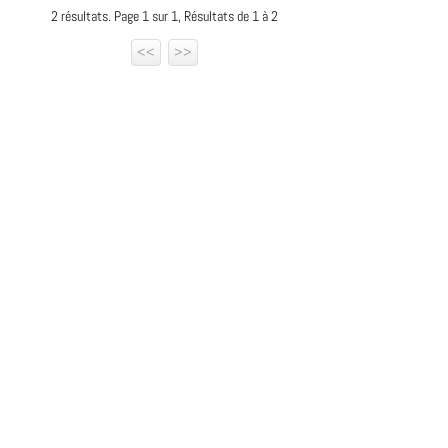
2 résultats. Page 1 sur 1, Résultats de 1 à 2
<<
>>