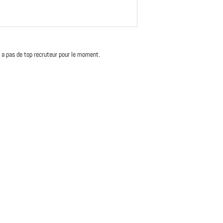
'y a pas de top recruteur pour le moment.