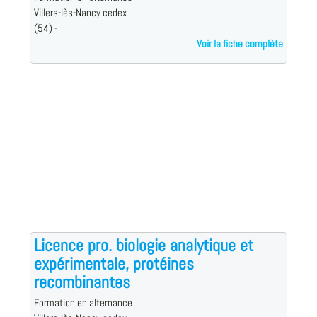
Villers-lès-Nancy cedex
(54) -
Voir la fiche complète
Licence pro. biologie analytique et
expérimentale, protéines
recombinantes
Formation en alternance