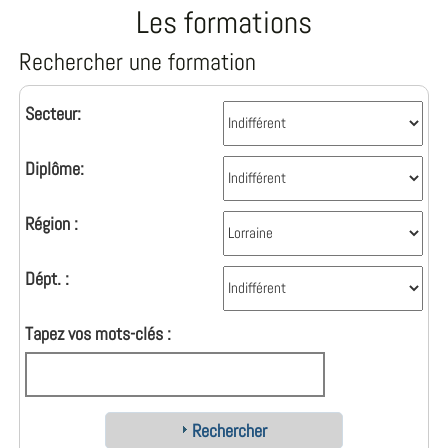
Les formations
Rechercher une formation
Secteur:
Diplôme:
Région :
Dépt. :
Tapez vos mots-clés :
Rechercher