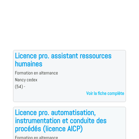
Licence pro. assistant ressources
humaines
Formation en alternance
Nancy cedex
(54) -
Voir la fiche complète
Licence pro. automatisation,
instrumentation et conduite des
procédés (licence AICP)
Formation en alternance