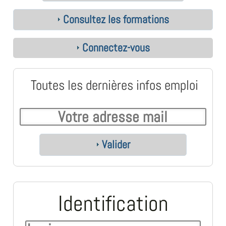
Consultez les formations
Connectez-vous
Toutes les dernières infos emploi
Valider
Identification