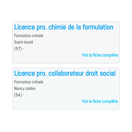
Licence pro. chimie de la formulation
Formation initiale
Saint-Avold
(57) -
Voir la fiche complète
Licence pro. collaborateur droit social
Formation initiale
Nancy cedex
(54) -
Voir la fiche complète