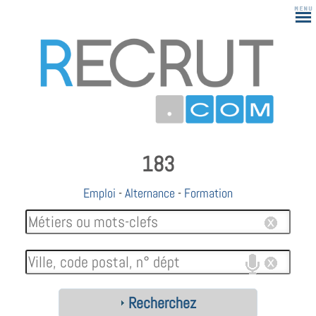
183
Emploi
-
Alternance
-
Formation
Recherchez