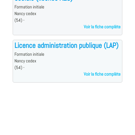
Formation initiale
Nancy cedex
(54) -
Voir la fiche complète
Licence administration publique (LAP)
Formation initiale
Nancy cedex
(54) -
Voir la fiche complète