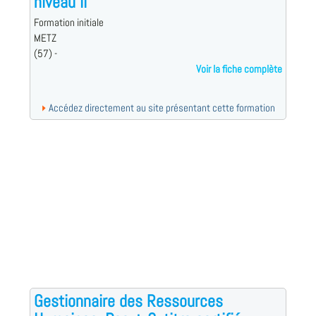
niveau II
Formation initiale
METZ
(57) -
Voir la fiche complète
Accédez directement au site présentant cette formation
Gestionnaire des Ressources