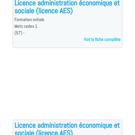
Licence administration économique et
sociale (licence AES)
Formation initiale
Metz cedex 1
(57) -
Voir la fiche complète
Licence administration économique et
sociale (licence AES)