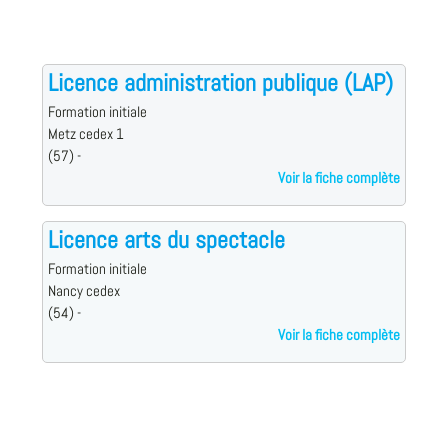
Licence administration publique (LAP)
Formation initiale
Metz cedex 1
(57) -
Voir la fiche complète
Licence arts du spectacle
Formation initiale
Nancy cedex
(54) -
Voir la fiche complète