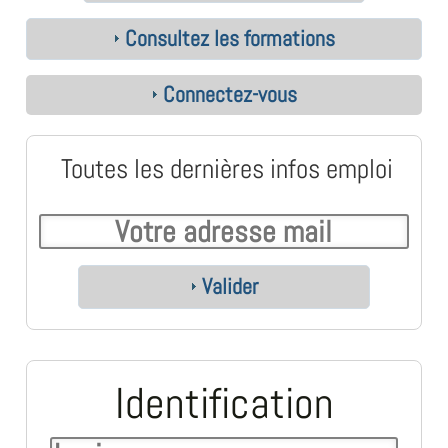
Consultez les formations
Connectez-vous
Toutes les dernières infos emploi
Valider
Identification