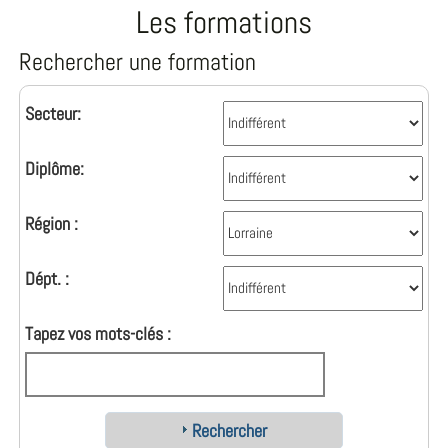
Les formations
Rechercher une formation
Secteur:
Diplôme:
Région :
Dépt. :
Tapez vos mots-clés :
Rechercher