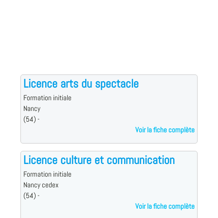
Licence arts du spectacle
Formation initiale
Nancy
(54) -
Voir la fiche complète
Licence culture et communication
Formation initiale
Nancy cedex
(54) -
Voir la fiche complète