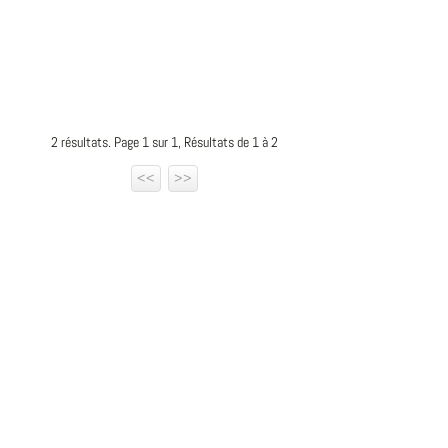
2 résultats. Page 1 sur 1, Résultats de 1 à 2
<<
>>