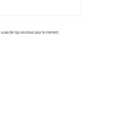
'y a pas de top recruteur pour le moment.