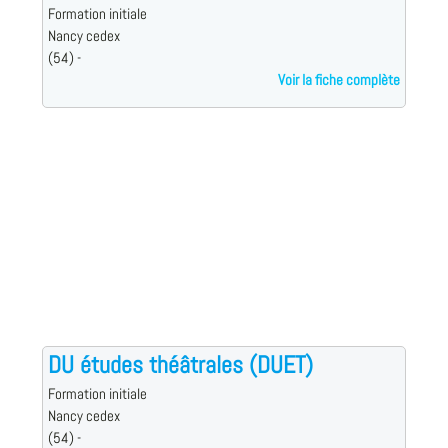
Formation initiale
Nancy cedex
(54) -
Voir la fiche complète
DU études théâtrales (DUET)
Formation initiale
Nancy cedex
(54) -