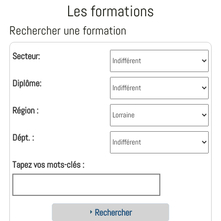
Les formations
Rechercher une formation
Secteur:
Diplôme:
Région :
Dépt. :
Tapez vos mots-clés :
Rechercher