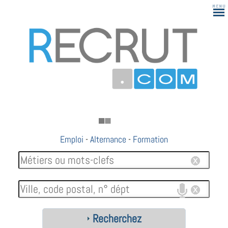
Emploi
-
Alternance
-
Formation
Recherchez