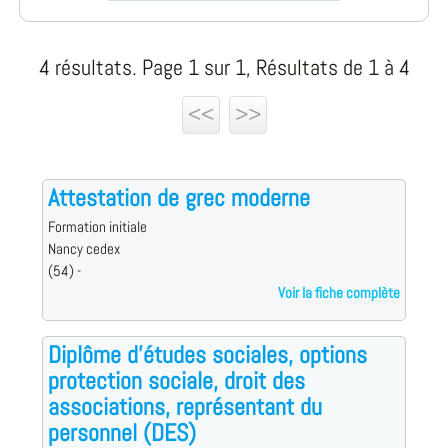
4 résultats. Page 1 sur 1, Résultats de 1 à 4
<<
>>
Attestation de grec moderne
Formation initiale
Nancy cedex
(54) -
Voir la fiche complète
Diplôme d'études sociales, options
protection sociale, droit des
associations, représentant du
personnel (DES)