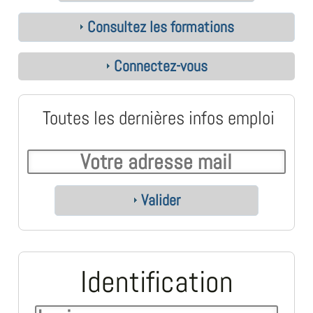
Consultez les formations
Connectez-vous
Toutes les dernières infos emploi
Valider
Identification