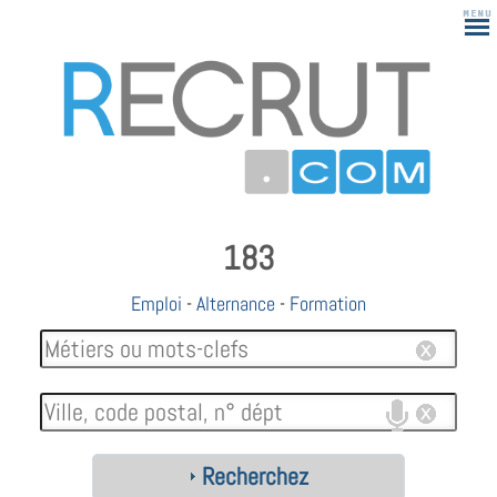
183
Emploi
-
Alternance
-
Formation
Recherchez