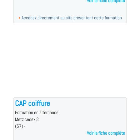
Voir la fiche complète
Accédez directement au site présentant cette formation
CAP coiffure
Formation en alternance
Metz cedex 3
(57) -
Voir la fiche complète