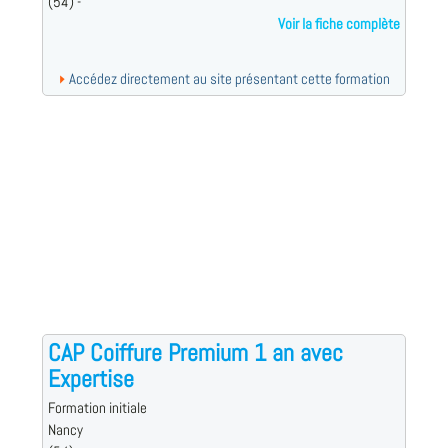
(54) -
Voir la fiche complète
Accédez directement au site présentant cette formation
CAP Coiffure Premium 1 an avec
Expertise
Formation initiale
Nancy