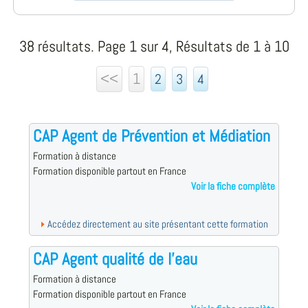
38 résultats. Page 1 sur 4, Résultats de 1 à 10
<<
1
2
3
4
CAP Agent de Prévention et Médiation
Formation à distance
Formation disponible partout en France
Voir la fiche complète
Accédez directement au site présentant cette formation
CAP Agent qualité de l'eau
Formation à distance
Formation disponible partout en France