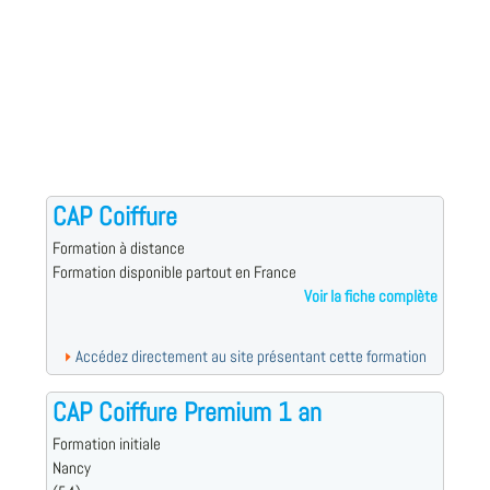
CAP Coiffure
Formation à distance
Formation disponible partout en France
Voir la fiche complète
Accédez directement au site présentant cette formation
CAP Coiffure Premium 1 an
Formation initiale
Nancy