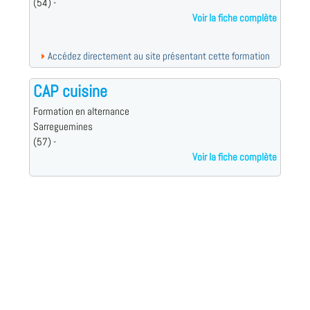
(54) -
Voir la fiche complète
Accédez directement au site présentant cette formation
CAP cuisine
Formation en alternance
Sarreguemines
(57) -
Voir la fiche complète