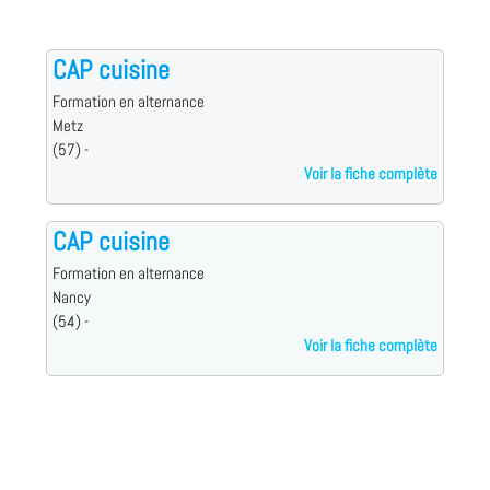
CAP cuisine
Formation en alternance
Metz
(57) -
Voir la fiche complète
CAP cuisine
Formation en alternance
Nancy
(54) -
Voir la fiche complète