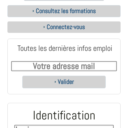
Consultez les formations
Connectez-vous
Toutes les dernières infos emploi
Valider
Identification