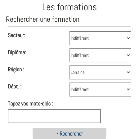
Les formations
Rechercher une formation
Secteur:
Diplôme:
Région :
Dépt. :
Tapez vos mots-clés :
Rechercher