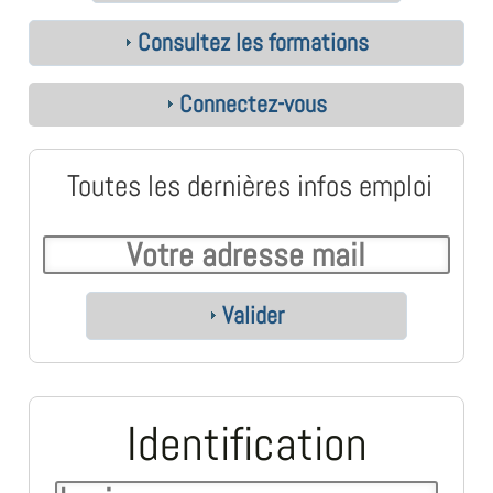
Consultez les formations
Connectez-vous
Toutes les dernières infos emploi
Valider
Identification