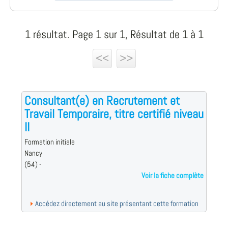
1 résultat. Page 1 sur 1, Résultat de 1 à 1
<<
>>
Consultant(e) en Recrutement et
Travail Temporaire, titre certifié niveau
II
Formation initiale
Nancy
(54) -
Voir la fiche complète
Accédez directement au site présentant cette formation