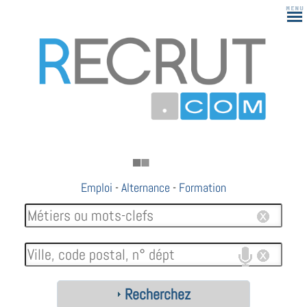
Emploi
-
Alternance
-
Formation
Recherchez