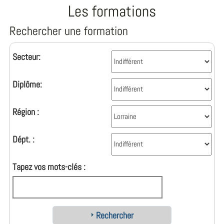
Les formations
Rechercher une formation
Secteur:
Diplôme:
Région :
Dépt. :
Tapez vos mots-clés :
Rechercher