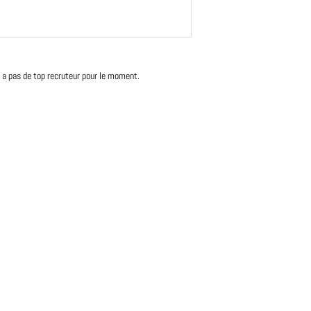
'y a pas de top recruteur pour le moment.