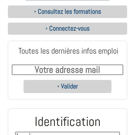
Consultez les formations
Connectez-vous
Toutes les dernières infos emploi
Valider
Identification