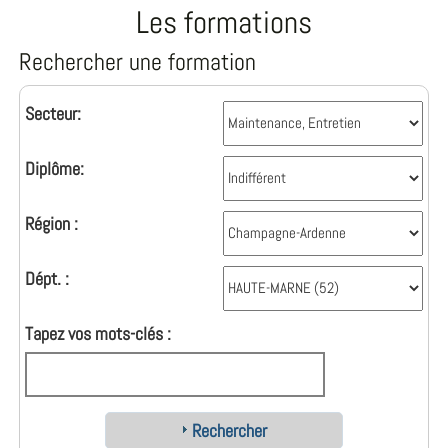
Les formations
Rechercher une formation
Secteur:
Diplôme:
Région :
Dépt. :
Tapez vos mots-clés :
Rechercher