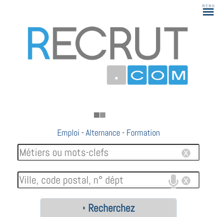
Emploi
-
Alternance
-
Formation
Recherchez