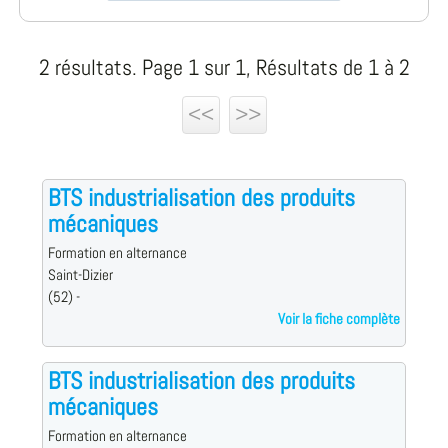
2 résultats. Page 1 sur 1, Résultats de 1 à 2
<<
>>
BTS industrialisation des produits
mécaniques
Formation en alternance
Saint-Dizier
(52) -
Voir la fiche complète
BTS industrialisation des produits
mécaniques
Formation en alternance