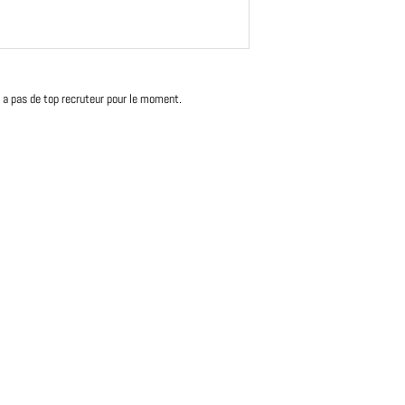
'y a pas de top recruteur pour le moment.