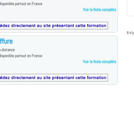
isponible partout en France
Voir la fiche complète
Il n
ffure
 distance
isponible partout en France
Voir la fiche complète