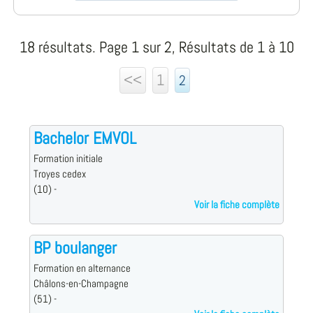
18 résultats. Page 1 sur 2, Résultats de 1 à 10
<<
1
2
Bachelor EMVOL
Formation initiale
Troyes cedex
(10) -
Voir la fiche complète
BP boulanger
Formation en alternance
Châlons-en-Champagne
(51) -