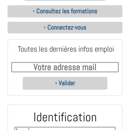
Consultez les formations
Connectez-vous
Toutes les dernières infos emploi
Valider
Identification