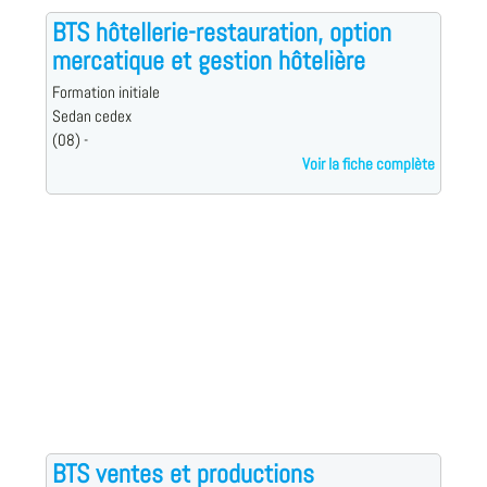
BTS hôtellerie-restauration, option
mercatique et gestion hôtelière
Formation initiale
Sedan cedex
(08) -
Voir la fiche complète
BTS ventes et productions