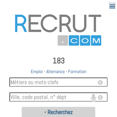
183
Emploi
-
Alternance
-
Formation
Recherchez