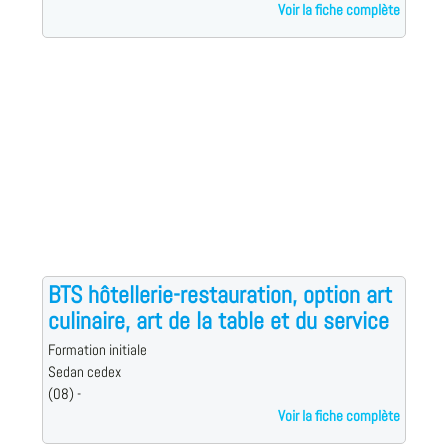
Voir la fiche complète
BTS hôtellerie-restauration, option art
culinaire, art de la table et du service
Formation initiale
Sedan cedex
(08) -
Voir la fiche complète