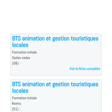
BTS animation et gestion touristiques
locales
Formation initiale
Sedan cedex
(08) -
Voir la fiche complète
BTS animation et gestion touristiques
locales
Formation initiale
Reims
(51) -