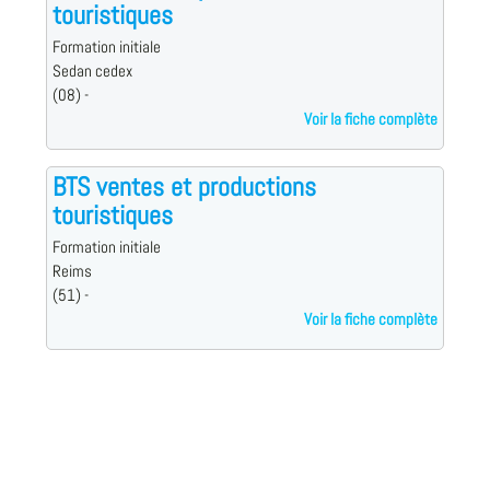
touristiques
Formation initiale
Sedan cedex
(08) -
Voir la fiche complète
BTS ventes et productions
touristiques
Formation initiale
Reims
(51) -
Voir la fiche complète