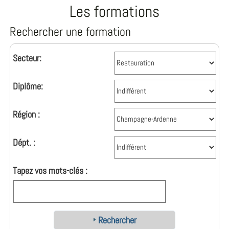
Les formations
Rechercher une formation
Secteur:
Diplôme:
Région :
Dépt. :
Tapez vos mots-clés :
Rechercher