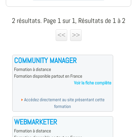
2 résultats. Page 1 sur 1, Résultats de 1 à 2
<<
>>
COMMUNITY MANAGER
Formation à distance
Formation disponible partout en France
Voir la fiche complète
Accédez directement au site présentant cette
formation
WEBMARKETER
Formation à distance