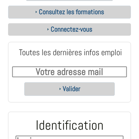
Consultez les formations
Connectez-vous
Toutes les dernières infos emploi
Valider
Identification