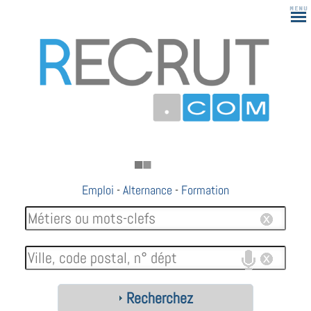
Emploi
-
Alternance
-
Formation
Recherchez