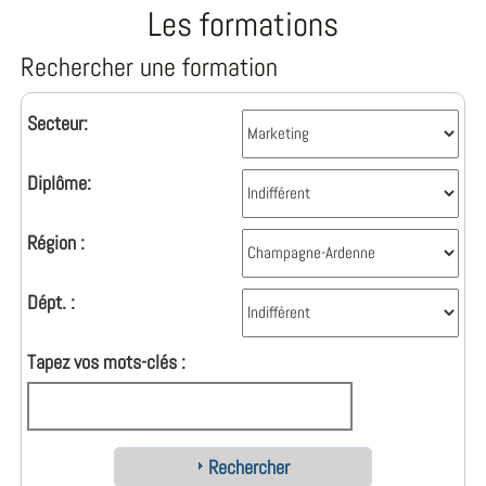
Les formations
Rechercher une formation
Secteur:
Diplôme:
Région :
Dépt. :
Tapez vos mots-clés :
Rechercher