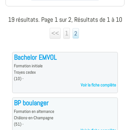
19 résultats. Page 1 sur 2, Résultats de 1 à 10
<<
1
2
Bachelor EMVOL
Formation initiale
Troyes cedex
(10) -
Voir la fiche complète
BP boulanger
Formation en alternance
Châlons-en-Champagne
(51) -