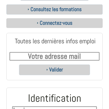
Consultez les formations
Connectez-vous
Toutes les dernières infos emploi
Valider
Identification