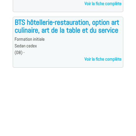
Voir la fiche complète
BTS hôtellerie-restauration, option art
culinaire, art de la table et du service
Formation initiale
Sedan cedex
(08) -
Voir la fiche complète