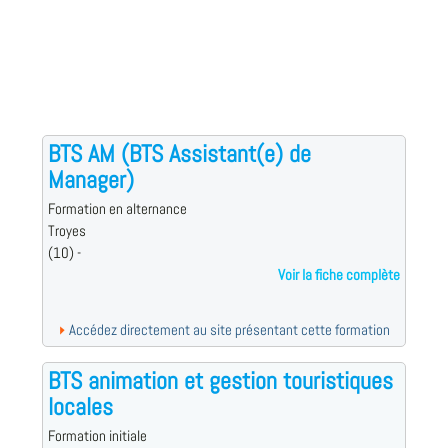
BTS AM (BTS Assistant(e) de
Manager)
Formation en alternance
Troyes
(10) -
Voir la fiche complète
Accédez directement au site présentant cette formation
BTS animation et gestion touristiques
locales
Formation initiale