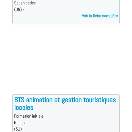
Sedan cedex
(08) -
Voir la fiche complète
BTS animation et gestion touristiques
locales
Formation initiale
Reims
(51) -