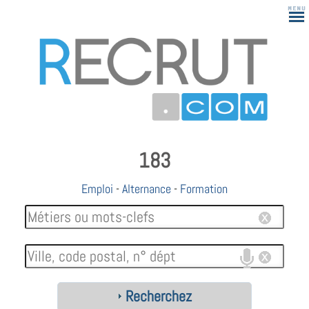
183
Emploi
-
Alternance
-
Formation
Recherchez