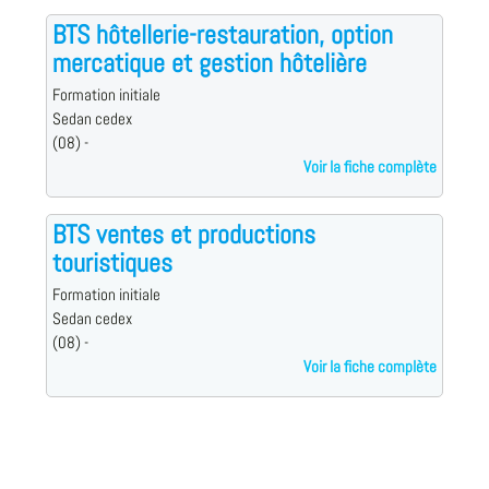
BTS hôtellerie-restauration, option
mercatique et gestion hôtelière
Formation initiale
Sedan cedex
(08) -
Voir la fiche complète
BTS ventes et productions
touristiques
Formation initiale
Sedan cedex
(08) -
Voir la fiche complète