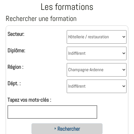
Les formations
Rechercher une formation
Secteur:
Diplôme:
Région :
Dépt. :
Tapez vos mots-clés :
Rechercher